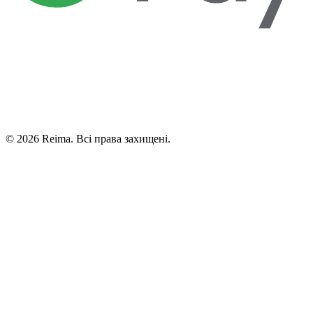
©
2026
Reima.
Всі права захищені.