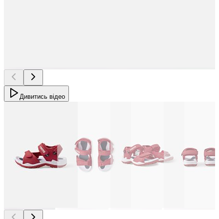
Дивитись відео