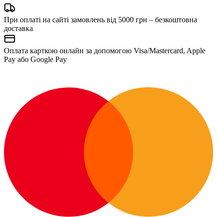
При оплаті на сайті замовлень від 5000 грн – безкоштовна
доставка
Оплата карткою онлайн за допомогою Visa/Mastercard, Apple
Pay або Google Pay