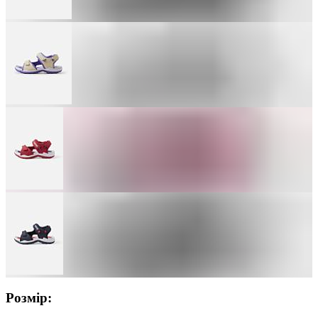
Розмір: