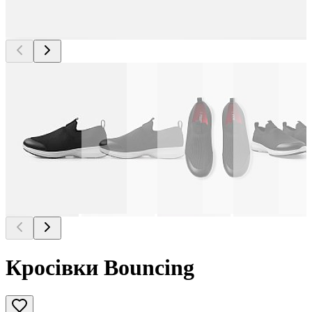
Кросівки Bouncing