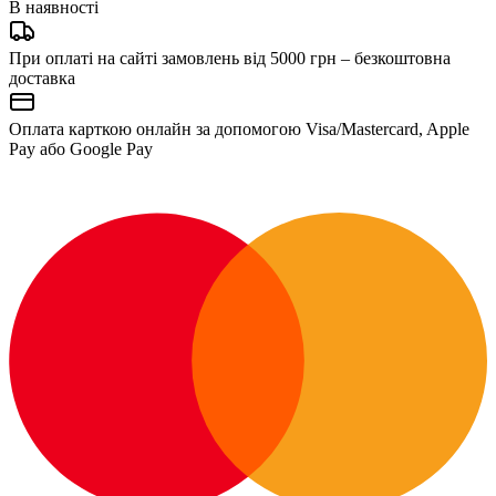
В наявності
При оплаті на сайті замовлень від 5000 грн – безкоштовна
доставка
Оплата карткою онлайн за допомогою Visa/Mastercard, Apple
Pay або Google Pay