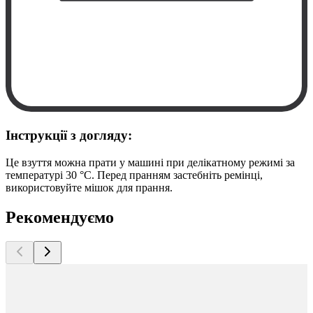
Інструкції з догляду:
Це взуття можна прати у машині при делікатному режимі за
температурі 30 °C. Перед пранням застебніть ремінці,
використовуйте мішок для прання.
Рекомендуємо