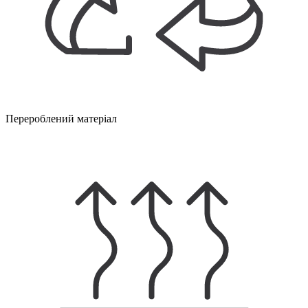
Перероблений матеріал