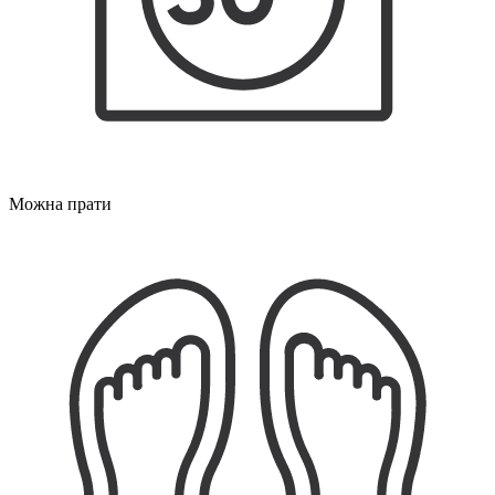
Можна прати