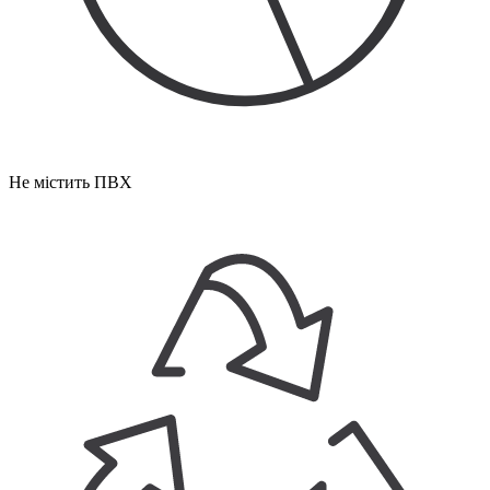
Не містить ПВХ