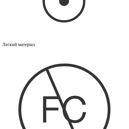
Легкий матеріал