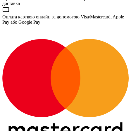
доставка
Оплата карткою онлайн за допомогою Visa/Mastercard, Apple
Pay або Google Pay