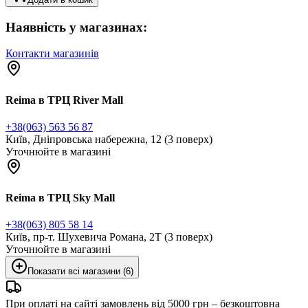
Наявність у магазинах:
Контакти магазинів
Reima в ТРЦ River Mall
+38(063) 563 56 87
Київ, Дніпровська набережна, 12 (3 поверх)
Уточнюйте в магазині
Reima в ТРЦ Sky Mall
+38(063) 805 58 14
Київ, пр-т. Шухевича Романа, 2Т (3 поверх)
Уточнюйте в магазині
Показати всі магазини (6)
При оплаті на сайті замовлень від 5000 грн – безкоштовна