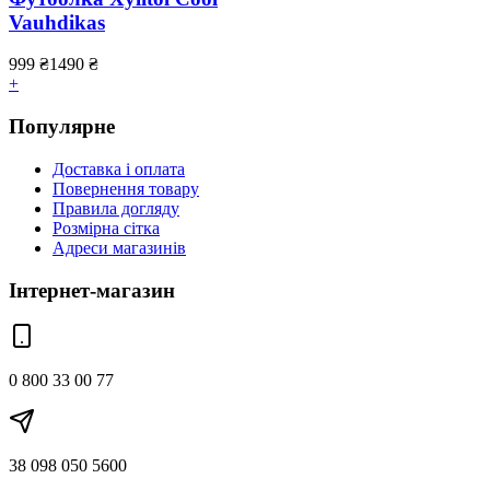
Vauhdikas
999
₴
1490
₴
+
Популярне
Доставка і оплата
Повернення товару
Правила догляду
Розмірна сітка
Адреси магазинів
Інтернет-магазин
0 800 33 00 77
38 098 050 5600