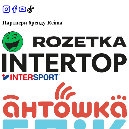
Партнери бренду Reima