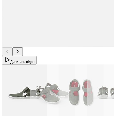
Дивитись відео