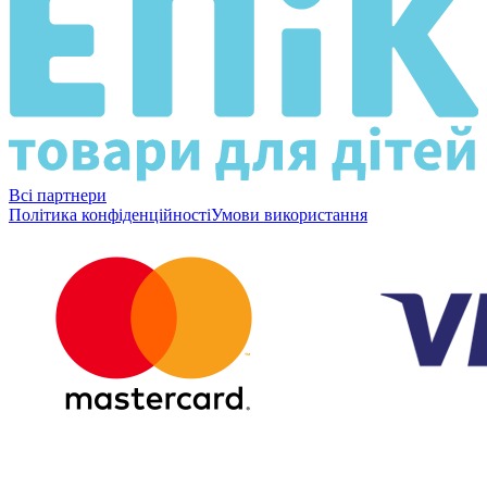
Всі партнери
Політика конфіденційності
Умови використання