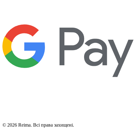
©
2026
Reima.
Всі права захищені.