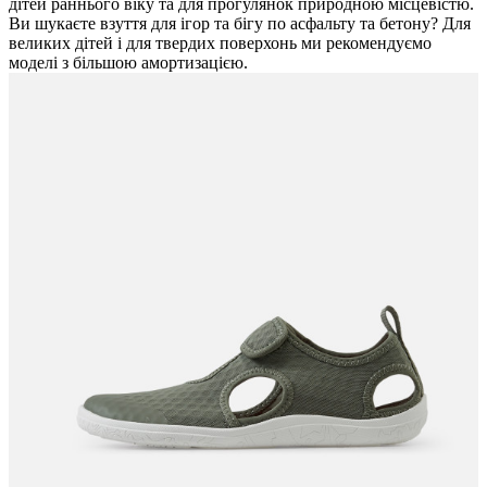
дітей раннього віку та для прогулянок природною місцевістю.
Ви шукаєте взуття для ігор та бігу по асфальту та бетону? Для
великих дітей і для твердих поверхонь ми рекомендуємо
моделі з більшою амортизацією.