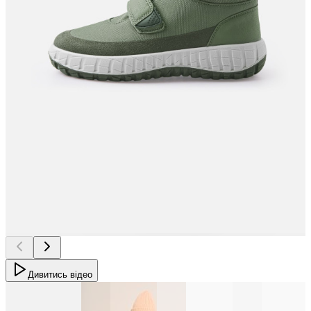
Дивитись відео