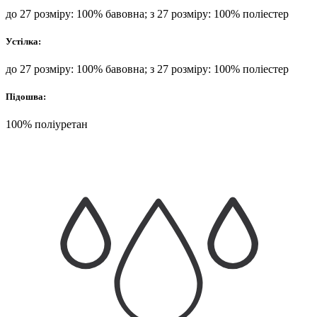
до 27 розміру: 100% бавовна; з 27 розміру: 100% поліестер
Устілка:
до 27 розміру: 100% бавовна; з 27 розміру: 100% поліестер
Підошва:
100% поліуретан