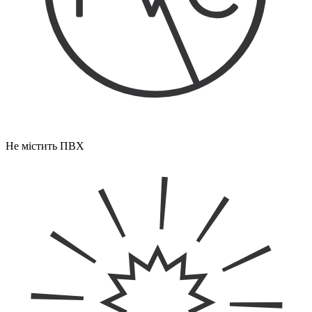
Не містить ПВХ