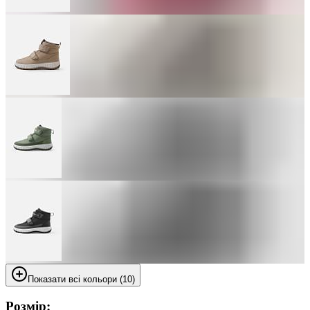
Показати всі кольори (10)
Розмір: