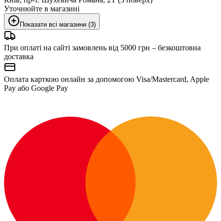
Уточнюйте в магазині
Показати всі магазини (3)
При оплаті на сайті замовлень від 5000 грн – безкоштовна
доставка
Оплата карткою онлайн за допомогою Visa/Mastercard, Apple
Pay або Google Pay