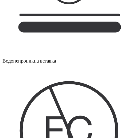
Водонепроникна вставка