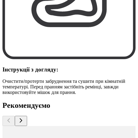
Інструкції з догляду:
Очистити/протерти забруднення та сушити при кімнатній
температурі. Перед пранням застібніть ремінці, завжди
використовуйте мішок для прання.
Рекомендуємо