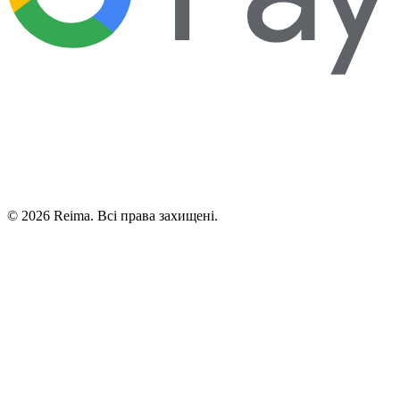
©
2026
Reima.
Всі права захищені.