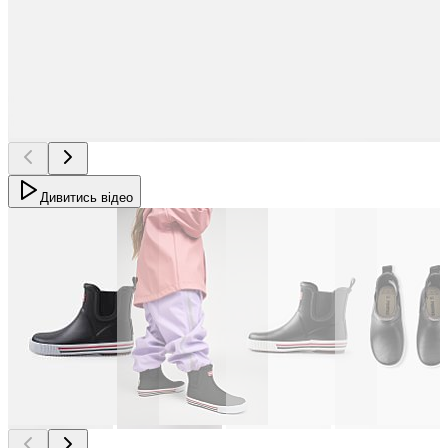
Дивитись відео