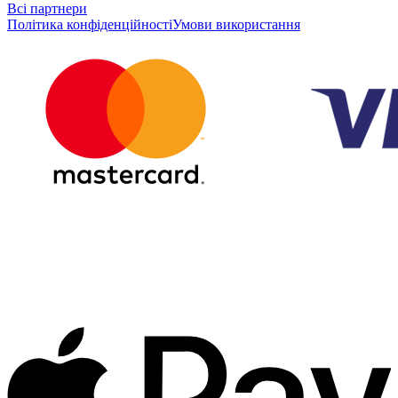
Всі партнери
Політика конфіденційності
Умови використання