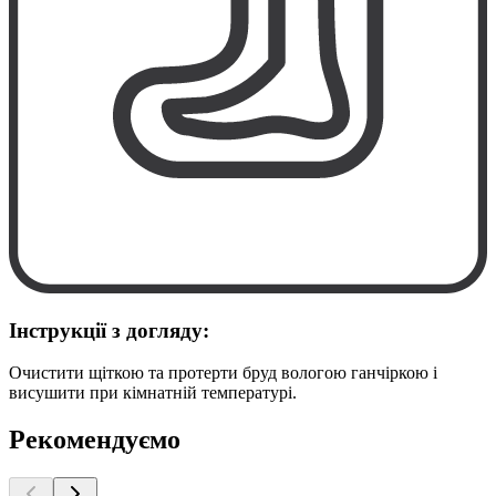
Інструкції з догляду:
Очистити щіткою та протерти бруд вологою ганчіркою і
висушити при кімнатній температурі.
Рекомендуємо