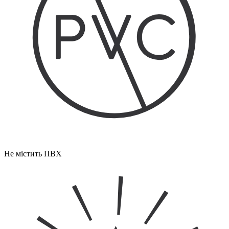
Не містить ПВХ