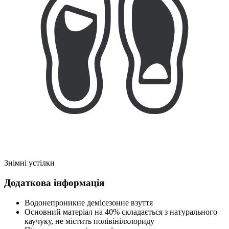
Знімні устілки
Додаткова інформація
Водонепроникне демісезонне взуття
Основний матеріал на 40% складається з натурального
каучуку, не містить полівінілхлориду