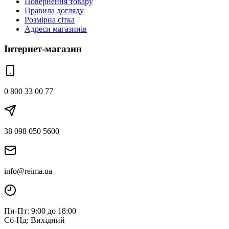
Повернення товару
Правила догляду
Розмірна сітка
Адреси магазинів
Інтернет-магазин
0 800 33 00 77
38 098 050 5600
info@reima.ua
Пн-Пт: 9:00 до 18:00
Сб-Нд: Вихідний