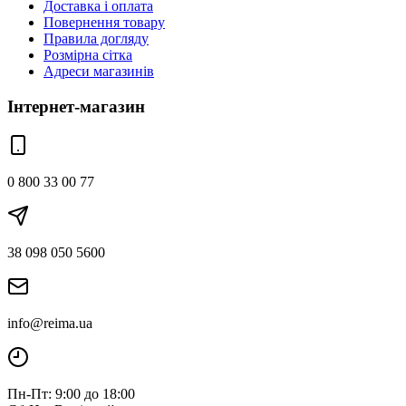
Доставка і оплата
Повернення товару
Правила догляду
Розмірна сітка
Адреси магазинів
Інтернет-магазин
0 800 33 00 77
38 098 050 5600
info@reima.ua
Пн-Пт: 9:00 до 18:00