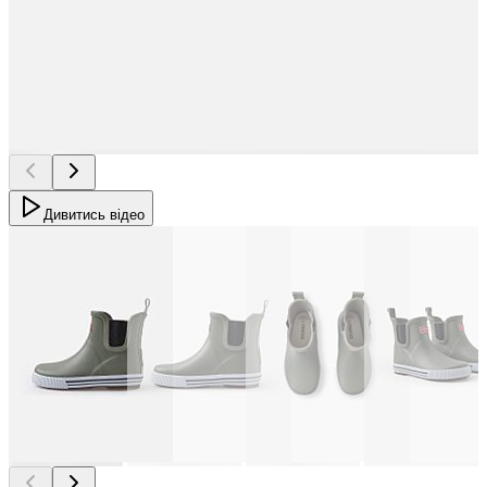
Дивитись відео