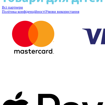
Всі партнери
Політика конфіденційності
Умови використання