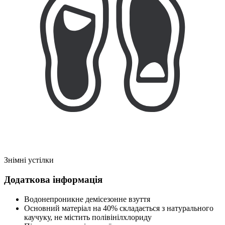
Знімні устілки
Додаткова інформація
Водонепроникне демісезонне взуття
Основний матеріал на 40% складається з натурального
каучуку, не містить полівінілхлориду