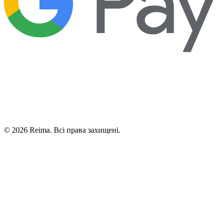
©
2026
Reima.
Всі права захищені.