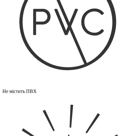
Не містить ПВХ