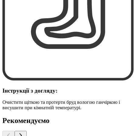
Інструкції з догляду:
Очистити щіткою та протерти бруд вологою ганчіркою і
висушити при кімнатній температурі.
Рекомендуємо