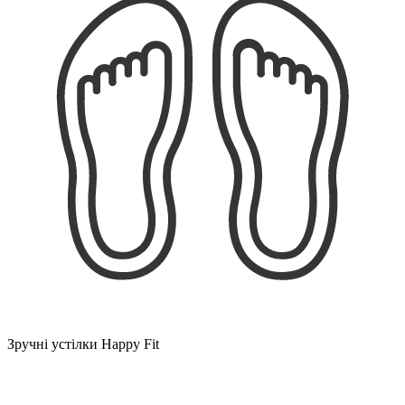
Зручні устілки Happy Fit