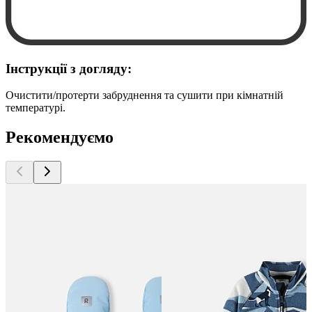
Інструкції з догляду:
Очистити/протерти забруднення та сушити при кімнатній
температурі.
Рекомендуємо