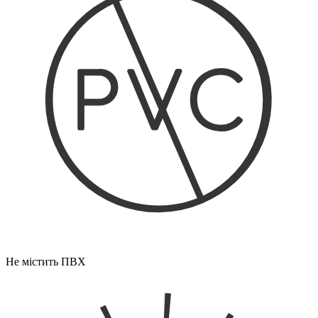
Не містить ПВХ