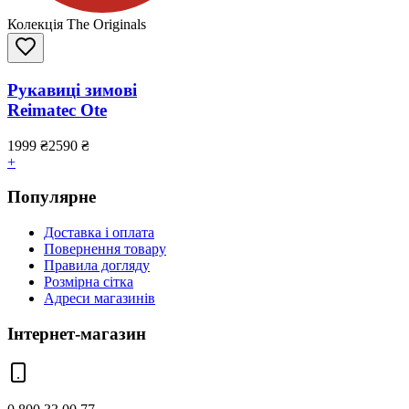
Колекція The Originals
Рукавиці зимові
Reimatec Ote
1999
₴
2590
₴
+
Популярне
Доставка і оплата
Повернення товару
Правила догляду
Розмірна сітка
Адреси магазинів
Інтернет-магазин