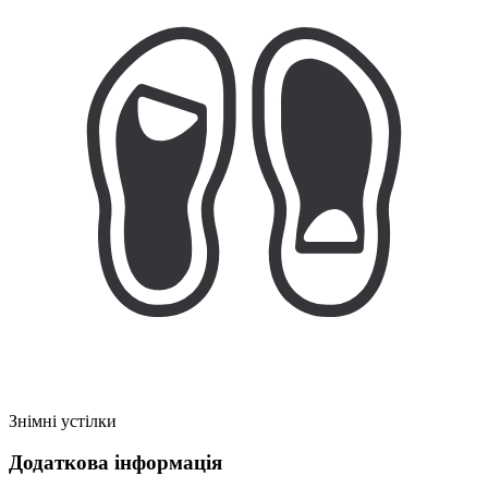
Знімні устілки
Додаткова інформація