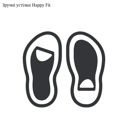
Зручні устілки Happy Fit