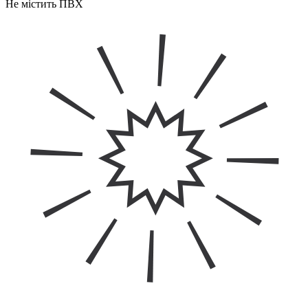
Не містить ПВХ