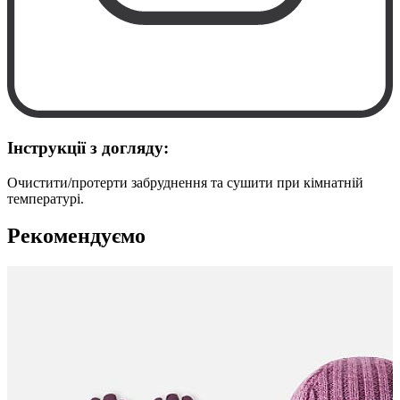
Інструкції з догляду:
Очистити/протерти забруднення та сушити при кімнатній
температурі.
Рекомендуємо