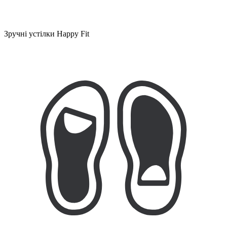
Зручні устілки Happy Fit