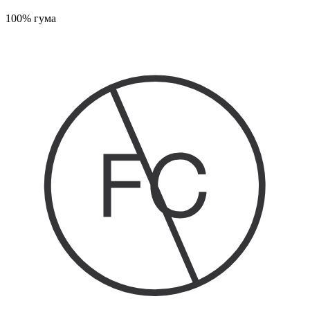
100% гума