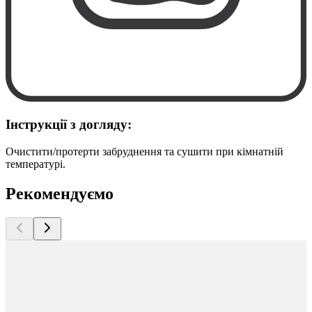
Інструкції з догляду:
Очистити/протерти забруднення та сушити при кімнатній
температурі.
Рекомендуємо