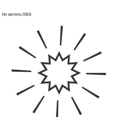
Не містить ПВХ