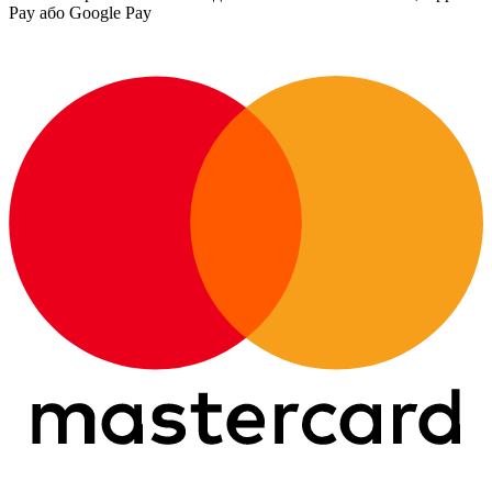
Pay або Google Pay