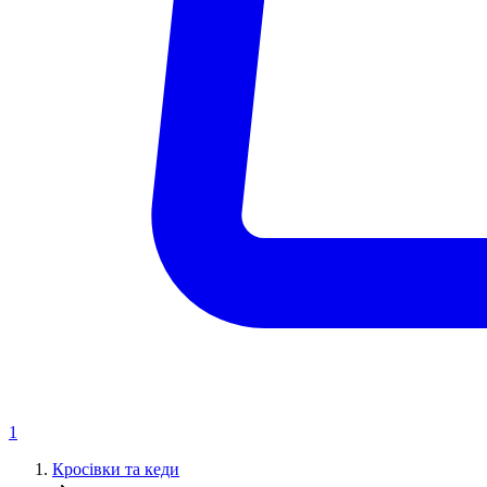
1
Кросівки та кеди