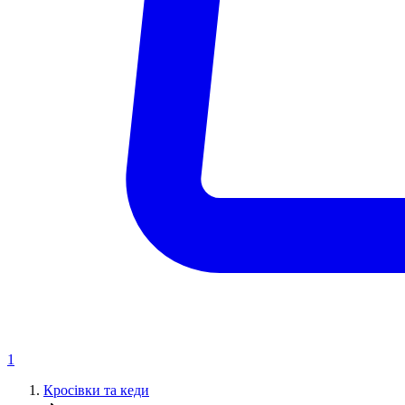
1
Кросівки та кеди