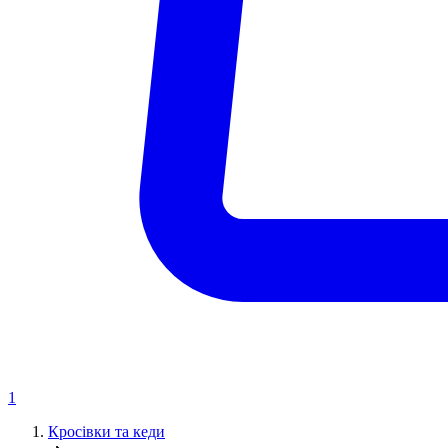
1
Кросівки та кеди