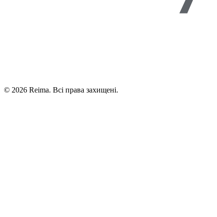
©
2026
Reima.
Всі права захищені.