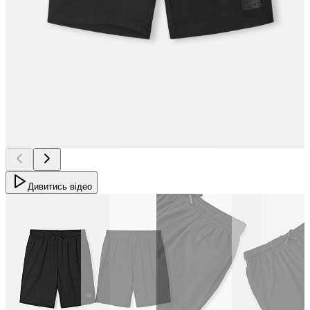
Дивитись відео