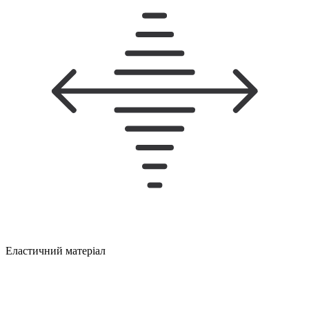
Еластичний матеріал