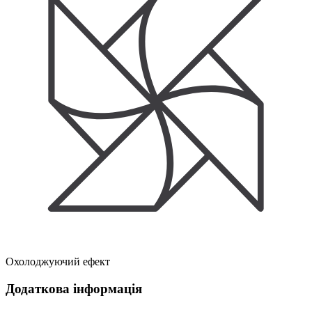
Охолоджуючий ефект
Додаткова інформація