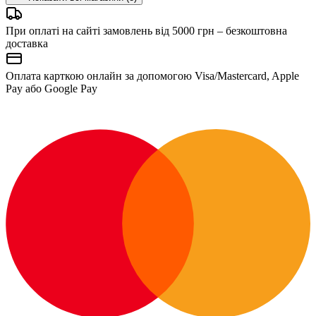
При оплаті на сайті замовлень від 5000 грн – безкоштовна
доставка
Оплата карткою онлайн за допомогою Visa/Mastercard, Apple
Pay або Google Pay