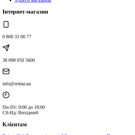
Адреси магазинів
Інтернет-магазин
0 800 33 00 77
38 098 050 5600
info@reima.ua
Пн-Пт: 9:00 до 18:00
Сб-Нд: Вихідний
Клієнтам