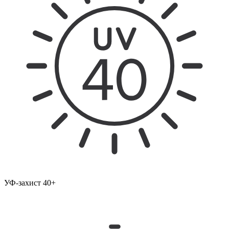
УФ-захист 40+