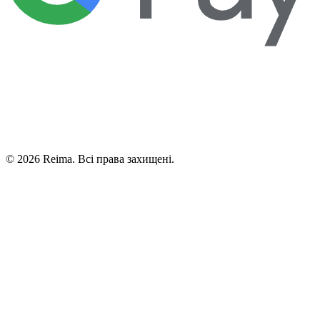
©
2026
Reima.
Всі права захищені.