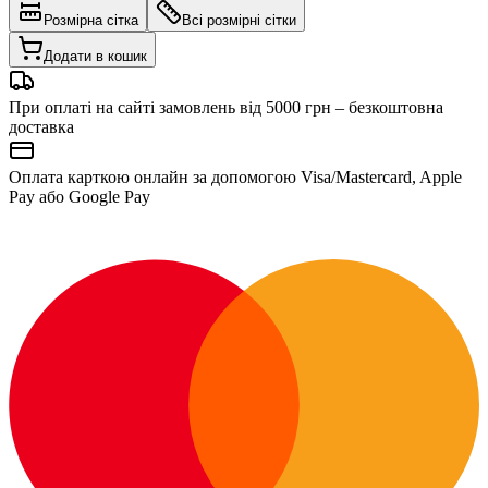
Розмірна сітка
Всі розмірні сітки
Додати в кошик
При оплаті на сайті замовлень від 5000 грн – безкоштовна
доставка
Оплата карткою онлайн за допомогою Visa/Mastercard, Apple
Pay або Google Pay