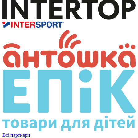
Всі партнери