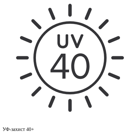
УФ-захист 40+