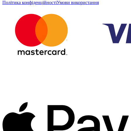
Політика конфіденційності
Умови використання