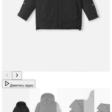
Дивитись відео