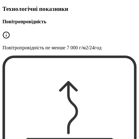
Технологічні показники
Повітропровідність
Повітропровідність не менше
7 000 г/м2/24год