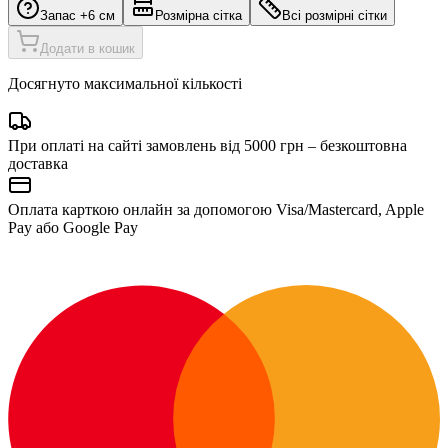
Запас +6 см
Розмірна сітка
Всі розмірні сітки
Додати в кошик
Досягнуто максимальної кількості
При оплаті на сайті замовлень від 5000 грн – безкоштовна
доставка
Оплата карткою онлайн за допомогою Visa/Mastercard, Apple
Pay або Google Pay