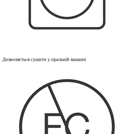
Дозволяється сушити у пральній машині