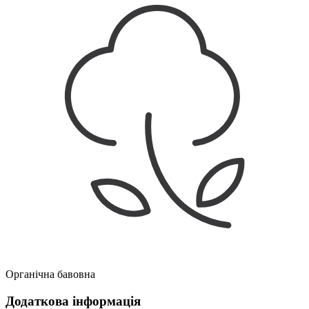
Органічна бавовна
Додаткова інформація