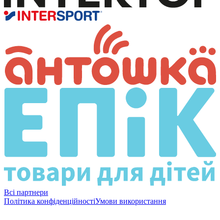
Всі партнери
Політика конфіденційності
Умови використання