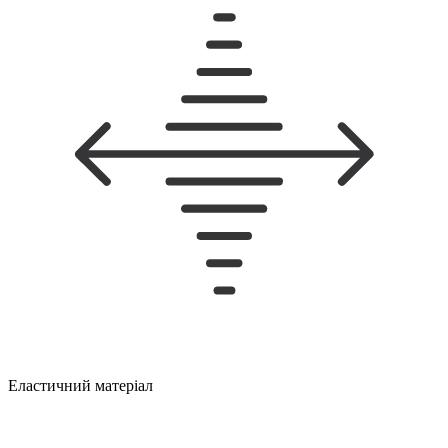
Еластичний матеріал