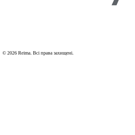
©
2026
Reima.
Всі права захищені.