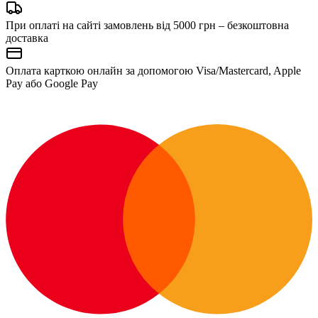
При оплаті на сайті замовлень від 5000 грн – безкоштовна
доставка
Оплата карткою онлайн за допомогою Visa/Mastercard, Apple
Pay або Google Pay