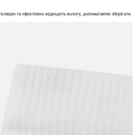
тиляцію та ефективно відводить вологу, допомагаючи зберігати