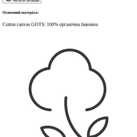
Читати більше
Основний матеріал:
Cotton canvas GOTS: 100% органічна бавовна