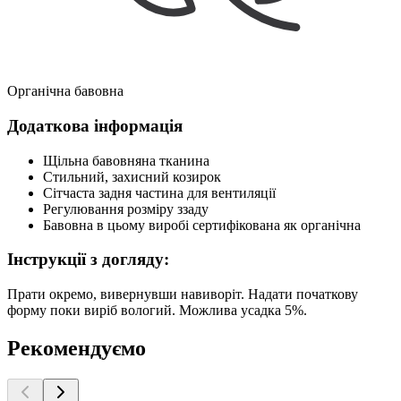
Органічна бавовна
Додаткова інформація
Щільна бавовняна тканина
Стильний, захисний козирок
Сітчаста задня частина для вентиляції
Регулювання розміру ззаду
Бавовна в цьому виробі сертифікована як органічна
Інструкції з догляду:
Прати окремо, вивернувши навиворіт. Надати початкову
форму поки виріб вологий. Можлива усадка 5%.
Рекомендуємо