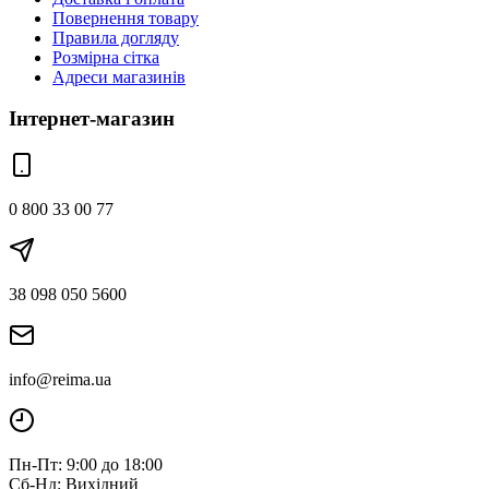
Повернення товару
Правила догляду
Розмірна сітка
Адреси магазинів
Інтернет-магазин
0 800 33 00 77
38 098 050 5600
info@reima.ua
Пн-Пт: 9:00 до 18:00
Сб-Нд: Вихідний