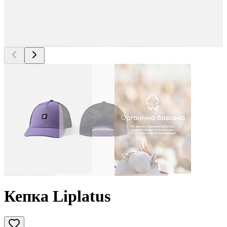
Кепка Liplatus