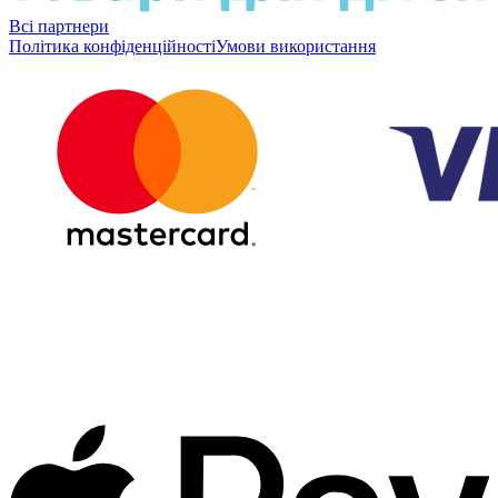
Всі партнери
Політика конфіденційності
Умови використання