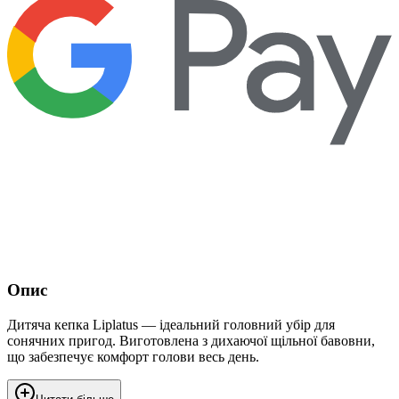
Опис
Дитяча кепка Liplatus — ідеальний головний убір для
сонячних пригод. Виготовлена з дихаючої щільної бавовни,
що забезпечує комфорт голови весь день.