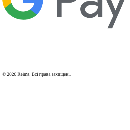
©
2026
Reima.
Всі права захищені.