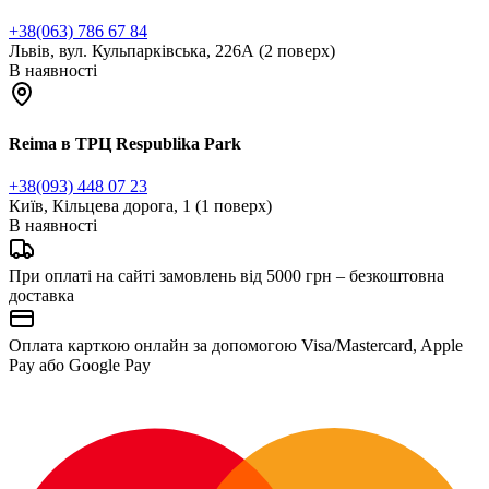
+38(063) 786 67 84
Львів, вул. Кульпарківська, 226А (2 поверх)
В наявності
Reima в ТРЦ Respublika Park
+38(093) 448 07 23
Київ, Кільцева дорога, 1 (1 поверх)
В наявності
При оплаті на сайті замовлень від 5000 грн – безкоштовна
доставка
Оплата карткою онлайн за допомогою Visa/Mastercard, Apple
Pay або Google Pay