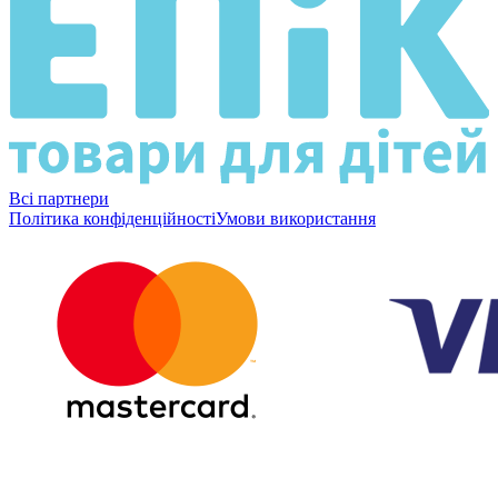
Всі партнери
Політика конфіденційності
Умови використання