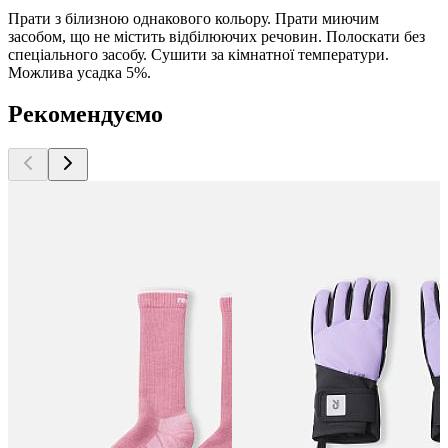
Прати з білизною однакового кольору. Прати миючим
засобом, що не містить відбілюючих речовин. Полоскати без
спеціального засобу. Сушити за кімнатної температури.
Можлива усадка 5%.
Рекомендуємо