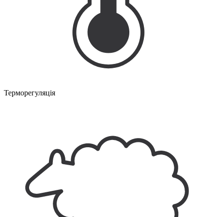
Терморегуляція