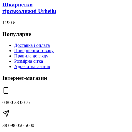
Шкарпетки
гірськолижні Urheilu
1190
₴
Популярне
Доставка і оплата
Повернення товару
Правила догляду
Розмірна сітка
Адреси магазинів
Інтернет-магазин
0 800 33 00 77
38 098 050 5600