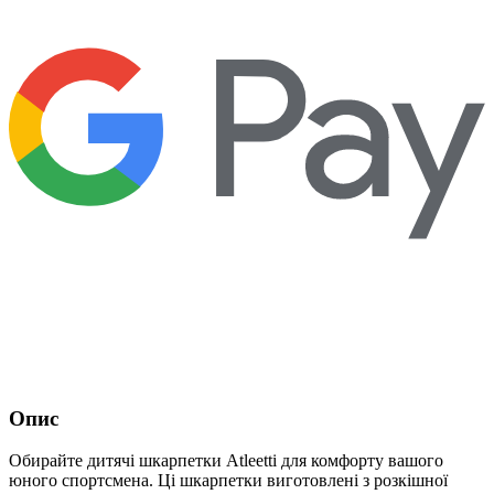
Опис
Обирайте дитячі шкарпетки Atleetti для комфорту вашого
юного спортсмена. Ці шкарпетки виготовлені з розкішної