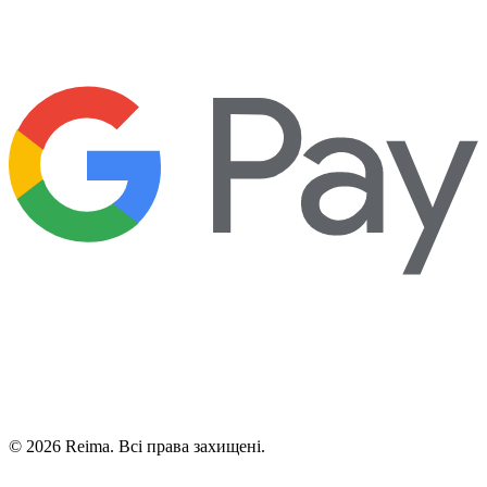
©
2026
Reima.
Всі права захищені.