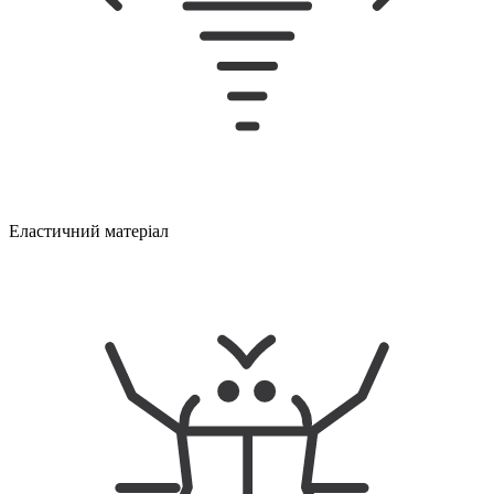
Еластичний матеріал