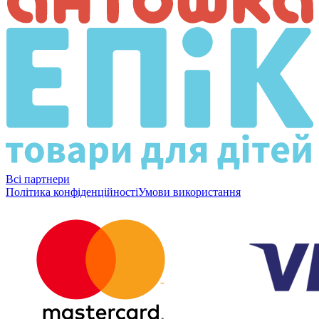
Всі партнери
Політика конфіденційності
Умови використання