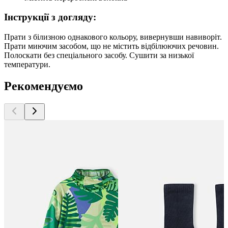
Інструкції з догляду:
Прати з білизною однакового кольору, вивернувши навиворіт.
Прати миючим засобом, що не містить відбілюючих речовин.
Полоскати без спеціального засобу. Сушити за низької
температури.
Рекомендуємо