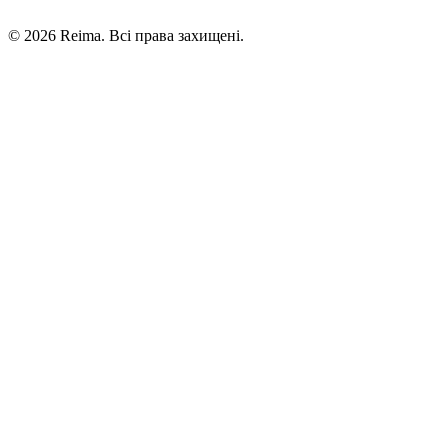
©
2026
Reima.
Всі права захищені.