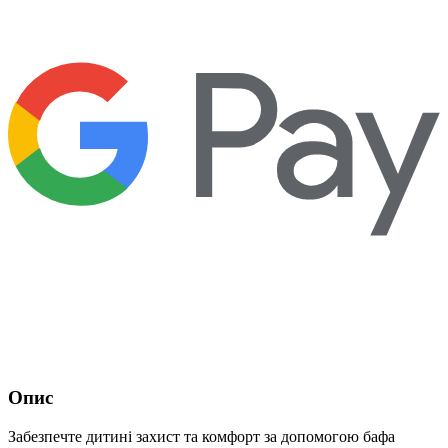
Опис
Забезпечте дитині захист та комфорт за допомогою бафа