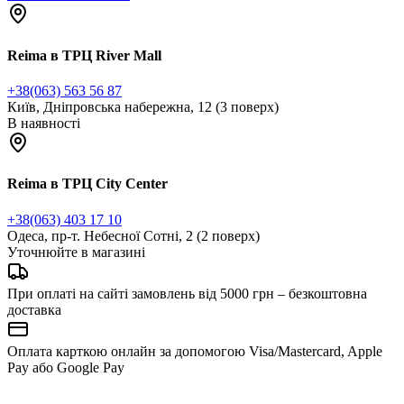
Reima в ТРЦ River Mall
+38(063) 563 56 87
Київ, Дніпровська набережна, 12 (3 поверх)
В наявності
Reima в ТРЦ City Center
‎+38‎(063) 403 17 10
Одеса, пр-т. Небесної Сотні, 2 (2 поверх)
Уточнюйте в магазині
При оплаті на сайті замовлень від 5000 грн – безкоштовна
доставка
Оплата карткою онлайн за допомогою Visa/Mastercard, Apple
Pay або Google Pay