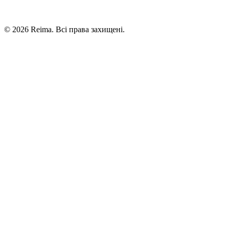
©
2026
Reima.
Всі права захищені.