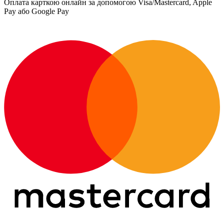
Оплата карткою онлайн за допомогою Visa/Mastercard, Apple
Pay або Google Pay