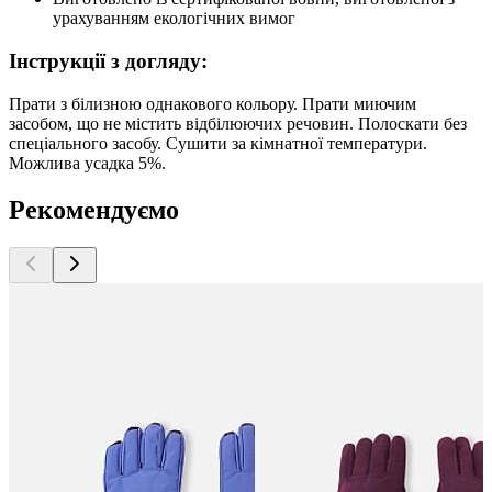
урахуванням екологічних вимог
Інструкції з догляду:
Прати з білизною однакового кольору. Прати миючим
засобом, що не містить відбілюючих речовин. Полоскати без
спеціального засобу. Сушити за кімнатної температури.
Можлива усадка 5%.
Рекомендуємо