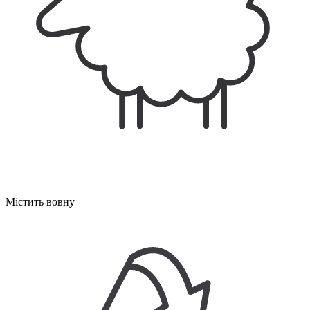
Містить вовну