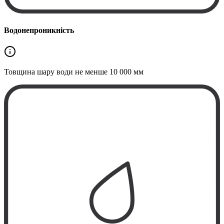
Водонепроникність
Товщина шару води не менше
10 000 мм