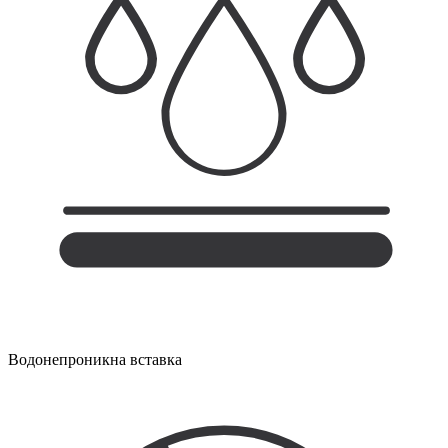
Водонепроникна вставка