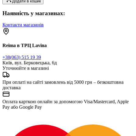
Додати в кошик
Наявність у магазинах:
Контакти магазинів
Reima в ТРЦ Lavina
+38(063) 515 19 39
Київ, вул. Берковецька, 6д
Уточнюйте в магазині
При оплаті на сайті замовлень від 5000 грн – безкоштовна
доставка
Оплата карткою онлайн за допомогою Visa/Mastercard, Apple
Pay або Google Pay