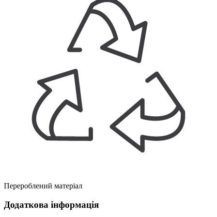
Перероблений матеріал
Додаткова інформація