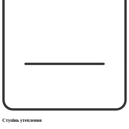
Ступінь утеплення