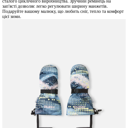
сталого циклічного виробництва. Зручний ремінець на
зап'ясті дозволяє легко регулювати ширину манжетів.
Подаруйте вашому малюку, що любить сніг, тепло та комфорт
цієї зими.