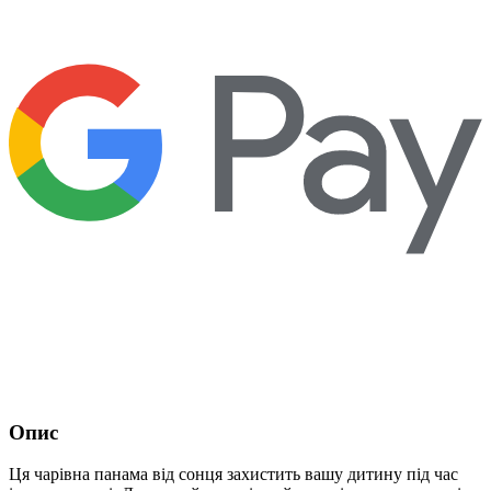
Опис
Ця чарівна панама від сонця захистить вашу дитину під час