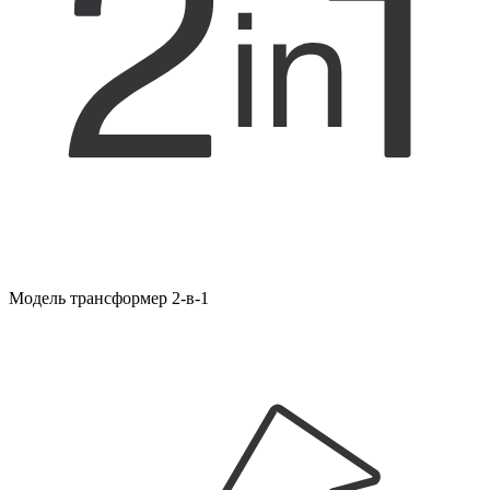
Модель трансформер 2-в-1