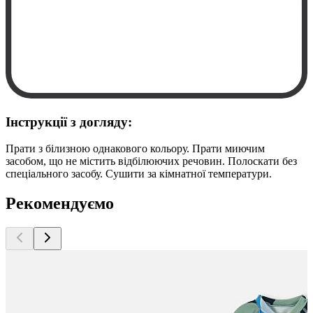
Інструкції з догляду:
Прати з білизною однакового кольору. Прати миючим
засобом, що не містить відбілюючих речовин. Полоскати без
спеціального засобу. Сушити за кімнатної температури.
Рекомендуємо