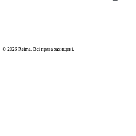
©
2026
Reima.
Всі права захищені.