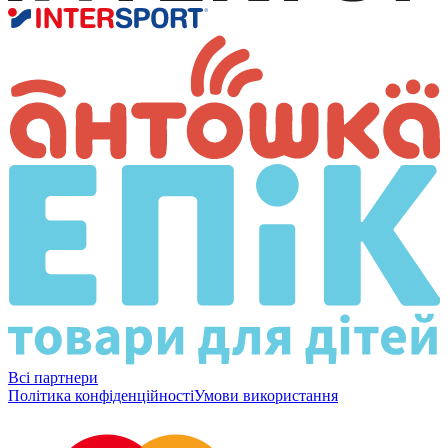
Всі партнери
Політика конфіденційності
Умови використання