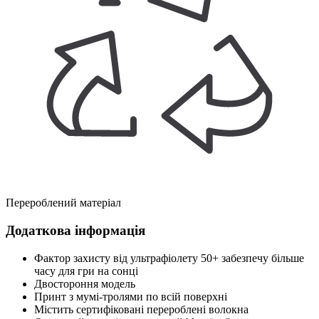
Перероблений матеріал
Додаткова інформація
Фактор захисту від ультрафіолету 50+ забезпечу більше
часу для гри на сонці
Двостороння модель
Принт з мумі-тролями по всій поверхні
Містить сертифіковані перероблені волокна