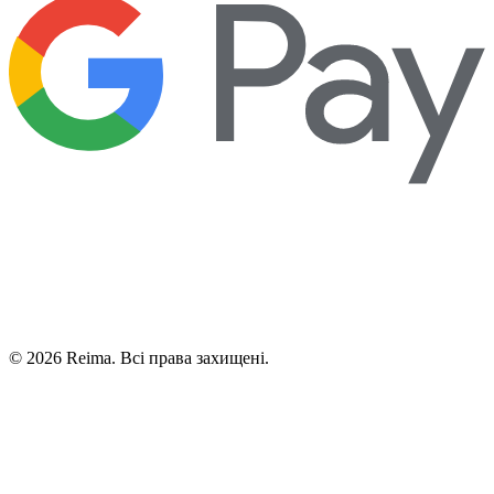
©
2026
Reima.
Всі права захищені.