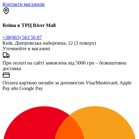
Контакти магазинів
Reima в ТРЦ River Mall
+38(063) 563 56 87
Київ, Дніпровська набережна, 12 (3 поверх)
Уточнюйте в магазині
При оплаті на сайті замовлень від 5000 грн – безкоштовна
доставка
Оплата карткою онлайн за допомогою Visa/Mastercard, Apple
Pay або Google Pay