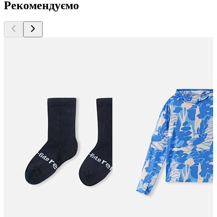
Рекомендуємо