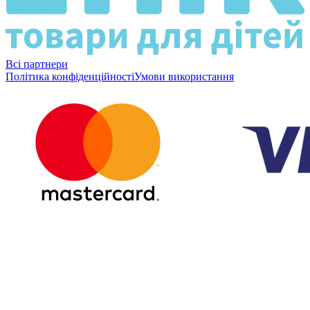
Всі партнери
Політика конфіденційності
Умови використання