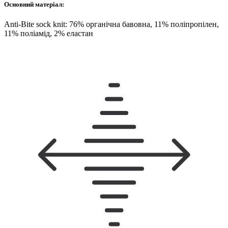
Основний матеріал:
Anti-Bite sock knit: 76% органічна бавовна, 11% поліпропілен,
11% поліамід, 2% еластан