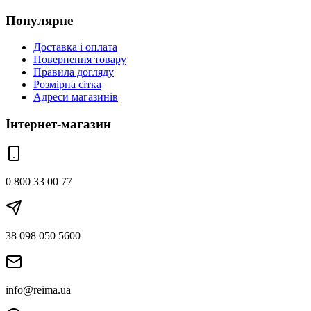
Популярне
Доставка і оплата
Повернення товару
Правила догляду
Розмірна сітка
Адреси магазинів
Інтернет-магазин
0 800 33 00 77
38 098 050 5600
info@reima.ua