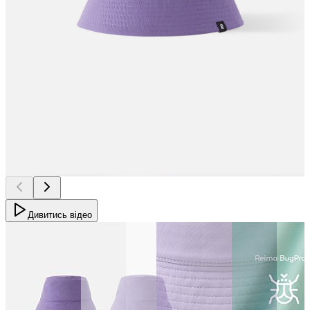
Дивитись відео