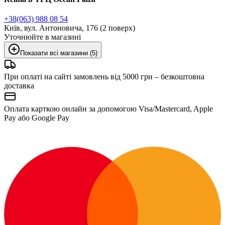
+38(063) 988 08 54
Київ, вул. Антоновича, 176 (2 поверх)
Уточнюйте в магазині
Показати всі магазини (5)
При оплаті на сайті замовлень від 5000 грн – безкоштовна
доставка
Оплата карткою онлайн за допомогою Visa/Mastercard, Apple
Pay або Google Pay