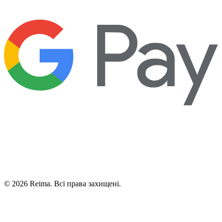
©
2026
Reima.
Всі права захищені.