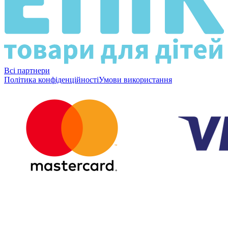
Всі партнери
Політика конфіденційності
Умови використання