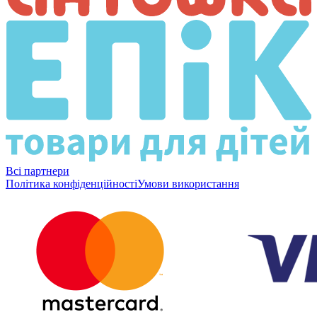
Всі партнери
Політика конфіденційності
Умови використання