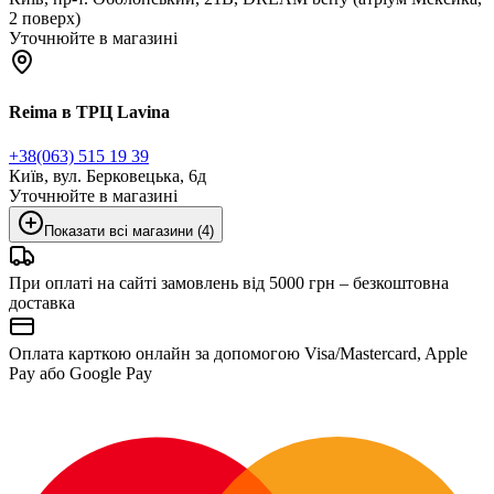
2 поверх)
Уточнюйте в магазині
Reima в ТРЦ Lavina
+38(063) 515 19 39
Київ, вул. Берковецька, 6д
Уточнюйте в магазині
Показати всі магазини (4)
При оплаті на сайті замовлень від 5000 грн – безкоштовна
доставка
Оплата карткою онлайн за допомогою Visa/Mastercard, Apple
Pay або Google Pay