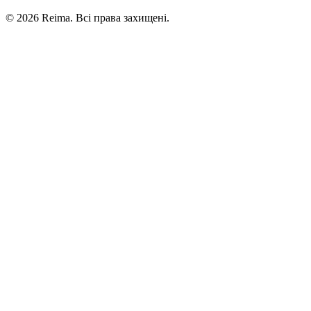
©
2026
Reima.
Всі права захищені.