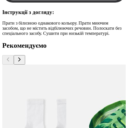
Інструкції з догляду:
Прати з білизною однакового кольору. Прати миючим
засобом, що не містить відбілюючих речовин. Полоскати без
спеціального засобу. Сушити при низькій температурі.
Рекомендуємо