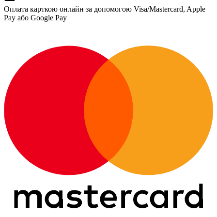
Оплата карткою онлайн за допомогою Visa/Mastercard, Apple
Pay або Google Pay