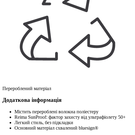
Перероблений матеріал
Додаткова інформація
Містить перероблені волокна поліестеру
Reima SunProof: фактор захисту від ультрафіолету 50+
Легкий стиль, без підкладки
Основний матеріал схвалений bluesign®