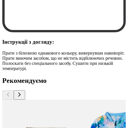
Інструкції з догляду:
Прати з білизною однакового кольору, вивернувши навиворіт.
Прати миючим засобом, що не містить відбілюючих речовин.
Полоскати без спеціального засобу. Сушити при низькій
температурі.
Рекомендуємо