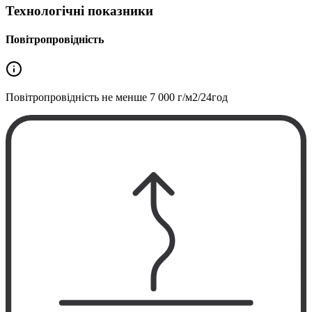
Технологічні показники
Повітропровідність
Повітропровідність не менше
7 000 г/м2/24год