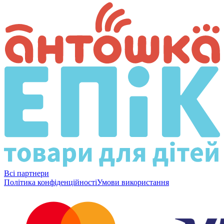
Всі партнери
Політика конфіденційності
Умови використання