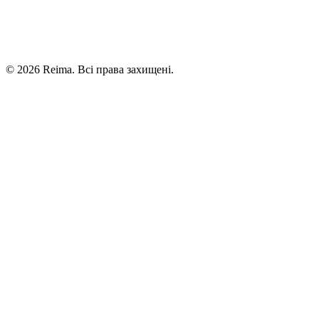
©
2026
Reima.
Всі права захищені.