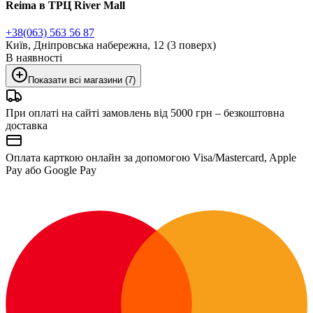
Reima в ТРЦ River Mall
+38(063) 563 56 87
Київ, Дніпровська набережна, 12 (3 поверх)
В наявності
Показати всі магазини (7)
При оплаті на сайті замовлень від 5000 грн – безкоштовна
доставка
Оплата карткою онлайн за допомогою Visa/Mastercard, Apple
Pay або Google Pay