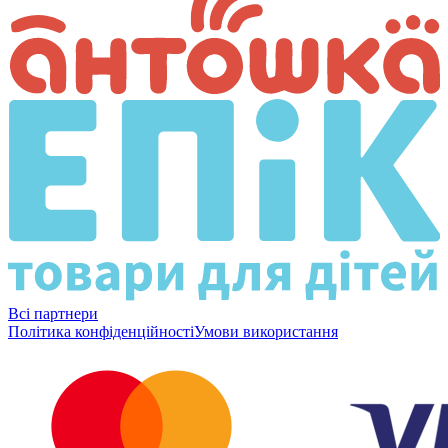
Всі партнери
Політика конфіденційності
Умови використання