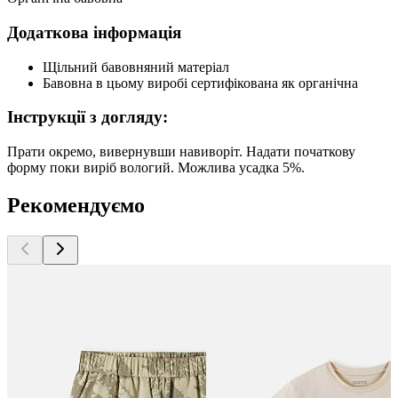
Додаткова інформація
Щільний бавовняний матеріал
Бавовна в цьому виробі сертифікована як органічна
Інструкції з догляду:
Прати окремо, вивернувши навиворіт. Надати початкову
форму поки виріб вологий. Можлива усадка 5%.
Рекомендуємо