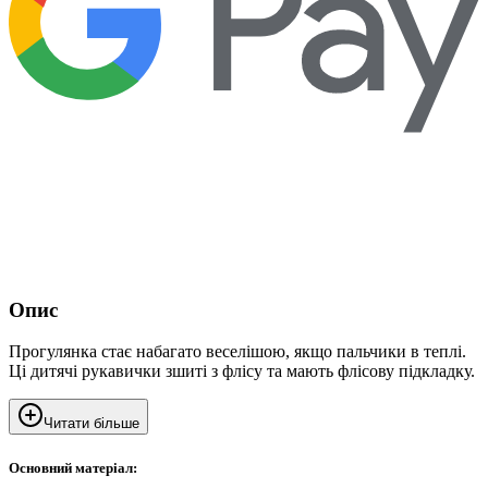
Опис
Прогулянка стає набагато веселішою, якщо пальчики в теплі.
Ці дитячі рукавички зшиті з флісу та мають флісову підкладку.
Читати більше
Основний матеріал: