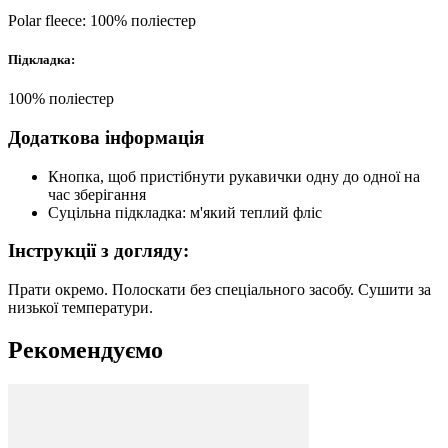
Polar fleece: 100% поліестер
Підкладка:
100% поліестер
Додаткова інформація
Кнопка, щоб пристібнути рукавички одну до одної на
час зберігання
Суцільна підкладка: м'який теплий фліс
Інструкції з догляду:
Прати окремо. Полоскати без спеціального засобу. Сушити за
низької температури.
Рекомендуємо