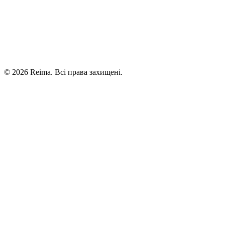
©
2026
Reima.
Всі права захищені.