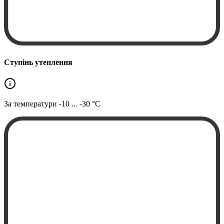
Ступінь утеплення
За температури
-10 ... -30 °C