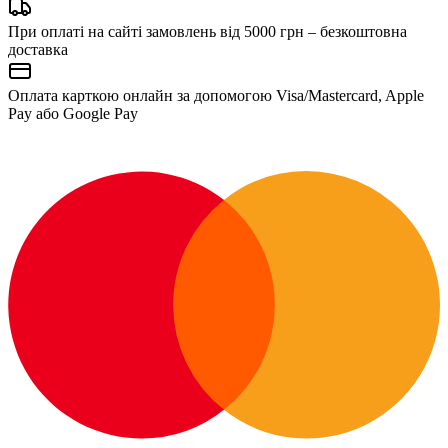
При оплаті на сайті замовлень від 5000 грн – безкоштовна
доставка
Оплата карткою онлайн за допомогою Visa/Mastercard, Apple
Pay або Google Pay