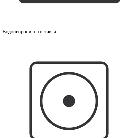
Водонепроникна вставка