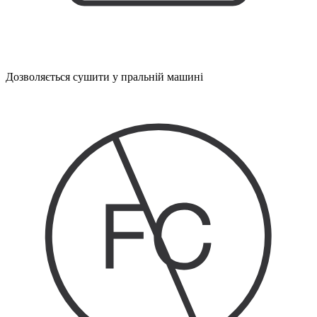
Дозволяється сушити у пральній машині