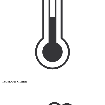
Терморегуляція