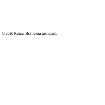
©
2026
Reima.
Всі права захищені.