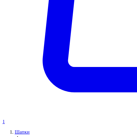
1
Шапки