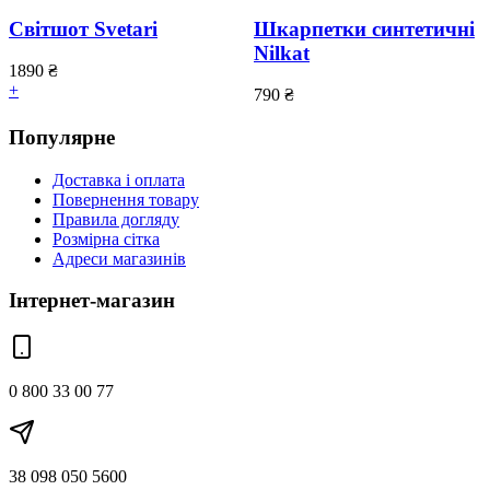
Світшот Svetari
Шкарпетки синтетичні
Nilkat
1890
₴
+
790
₴
Популярне
Доставка і оплата
Повернення товару
Правила догляду
Розмірна сітка
Адреси магазинів
Інтернет-магазин
0 800 33 00 77
38 098 050 5600