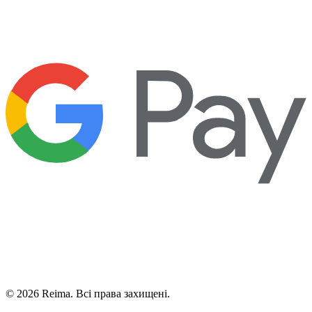
©
2026
Reima.
Всі права захищені.