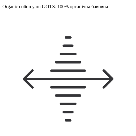
Organic cotton yarn GOTS: 100% органічна бавовна