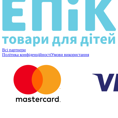
Всі партнери
Політика конфіденційності
Умови використання