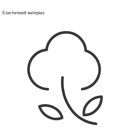
Еластичний матеріал