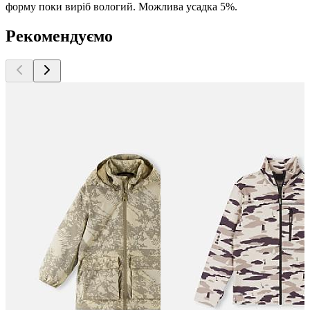
форму поки виріб вологий. Можлива усадка 5%.
Рекомендуємо