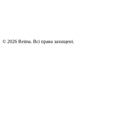
©
2026
Reima.
Всі права захищені.