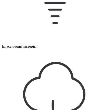
Еластичний матеріал