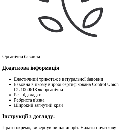
Органічна бавовна
Додаткова інформація
Еластичний трикотаж з натуральної бавовни
Бавовна в цьому виробі сертифікована Control Union
CU1060618 як органічна
Без підкладки
Ребриста в'язка
Широкий загнутий край
Інструкції з догляду:
Прати окремо, вивернувши навиворіт. Надати початкову