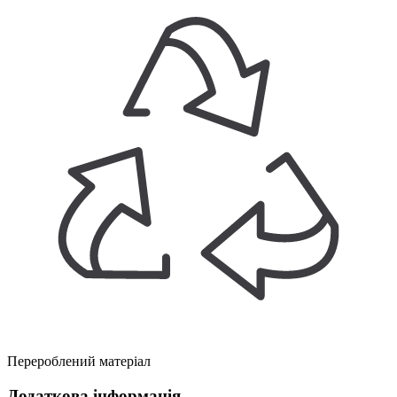
Перероблений матеріал
Додаткова інформація