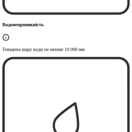
Водонепроникність
Товщина шару води не менше
10 000 мм