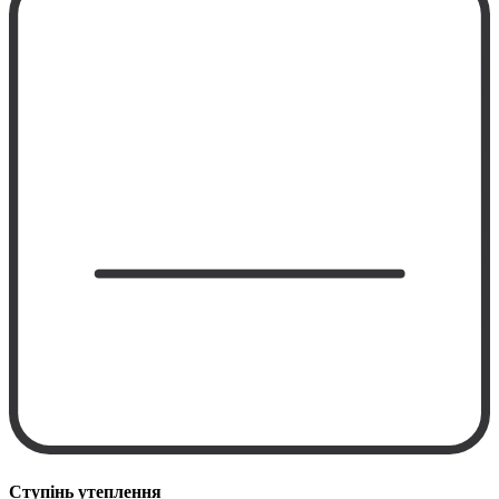
Ступінь утеплення