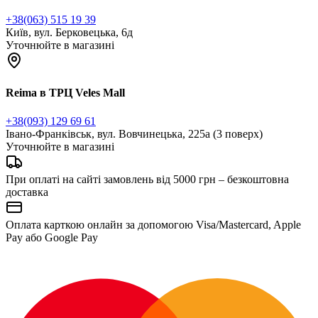
+38(063) 515 19 39
Київ, вул. Берковецька, 6д
Уточнюйте в магазині
Reima в ТРЦ Veles Mall
+38(093) 129 69 61
Івано-Франківськ, вул. Вовчинецька, 225а (3 поверх)
Уточнюйте в магазині
При оплаті на сайті замовлень від 5000 грн – безкоштовна
доставка
Оплата карткою онлайн за допомогою Visa/Mastercard, Apple
Pay або Google Pay