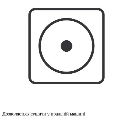
Дозволяється сушити у пральній машині