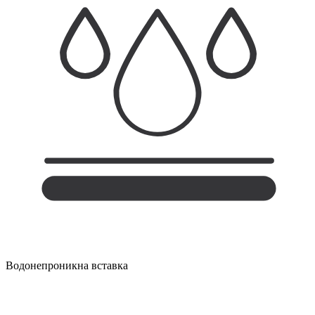
Водонепроникна вставка