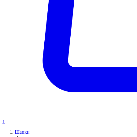
1
Шапки