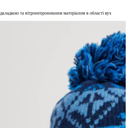
ідкладкою та вітронепроникним матеріалом в області вух