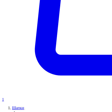
1
Шапки