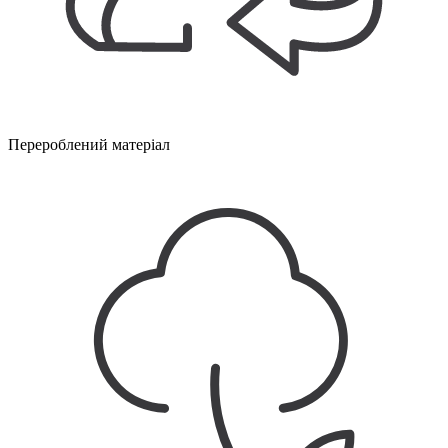
Перероблений матеріал