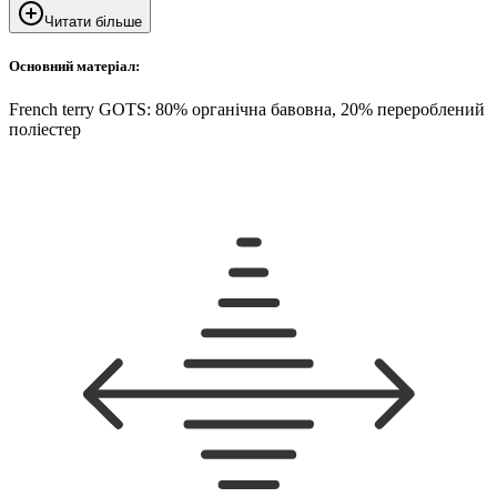
Читати більше
Основний матеріал:
French terry GOTS: 80% органічна бавовна, 20% перероблений
поліестер