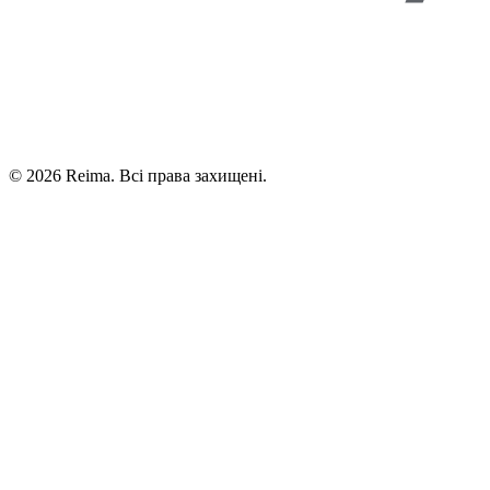
©
2026
Reima.
Всі права захищені.