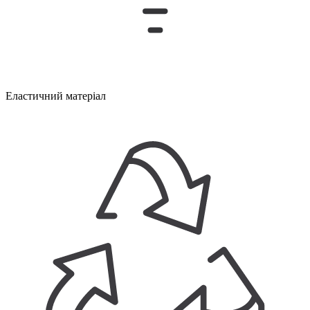
Еластичний матеріал