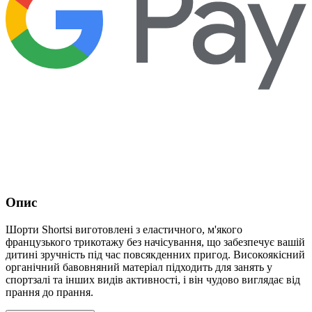
Опис
Шорти Shortsi виготовлені з еластичного, м'якого
французького трикотажу без начісування, що забезпечує вашій
дитині зручність під час повсякденних пригод. Високоякісний
органічний бавовняний матеріал підходить для занять у
спортзалі та інших видів активності, і він чудово виглядає від
прання до прання.