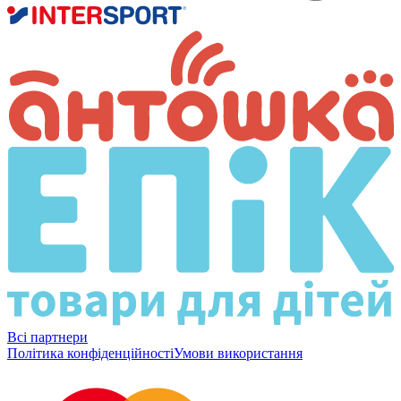
Всі партнери
Політика конфіденційності
Умови використання