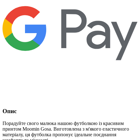
Опис
Порадуйте свого малюка нашою футболкою із красивим
принтом Moomin Gosa. Виготовлена ​​з м'якого еластичного
матеріалу, ця футболка пропонує ідеальне поєднання