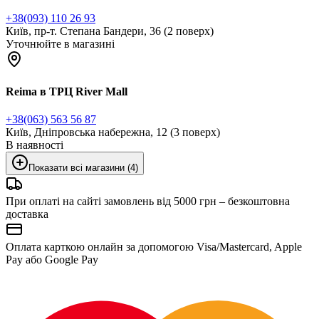
+38(093) 110 26 93
Київ, пр-т. Степана Бандери, 36 (2 поверх)
Уточнюйте в магазині
Reima в ТРЦ River Mall
+38(063) 563 56 87
Київ, Дніпровська набережна, 12 (3 поверх)
В наявності
Показати всі магазини (4)
При оплаті на сайті замовлень від 5000 грн – безкоштовна
доставка
Оплата карткою онлайн за допомогою Visa/Mastercard, Apple
Pay або Google Pay