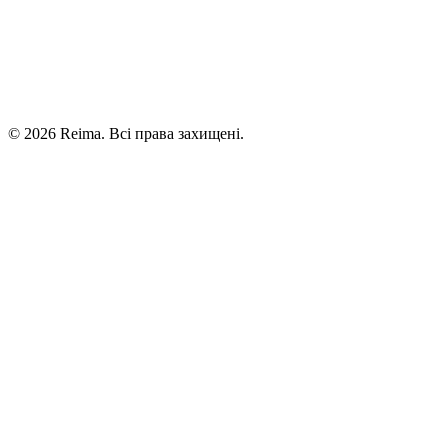
©
2026
Reima.
Всі права захищені.