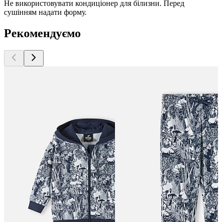
Не використовувати кондиціонер для білизни. Перед
сушінням надати форму.
Рекомендуємо