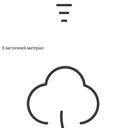
Еластичний матеріал