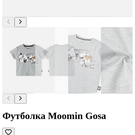
Футболка Moomin Gosa