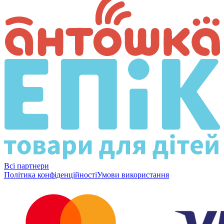
Всі партнери
Політика конфіденційності
Умови використання