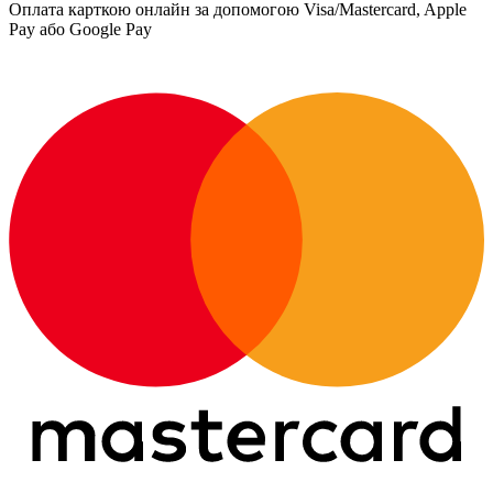
Оплата карткою онлайн за допомогою Visa/Mastercard, Apple
Pay або Google Pay