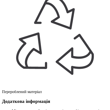
Перероблений матеріал
Додаткова інформація