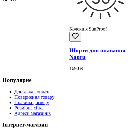
Колекція SunProof
Шорти для плавання
Nauru
1690
₴
Популярне
Доставка і оплата
Повернення товару
Правила догляду
Розмірна сітка
Адреси магазинів
Інтернет-магазин