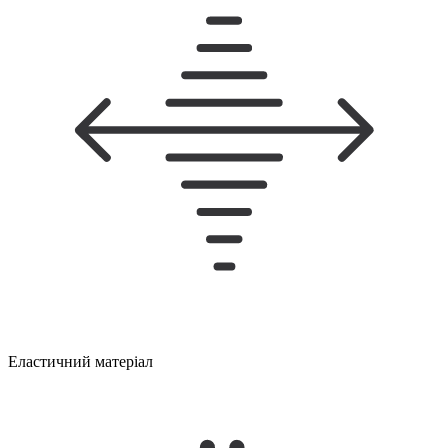
Еластичний матеріал