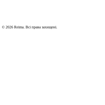
©
2026
Reima.
Всі права захищені.