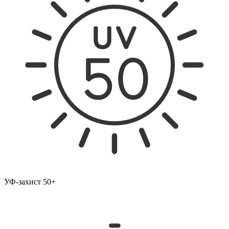
УФ-захист 50+