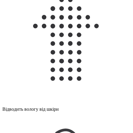
Відводить вологу від шкіри