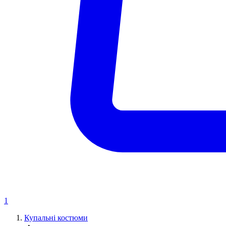
1
Купальні костюми