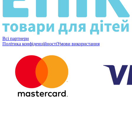
Всі партнери
Політика конфіденційності
Умови використання