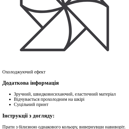
Охолоджуючий ефект
Додаткова інформація
Зручний, швидковисихаючий, еластичний матеріал
Відчувається прохолодним на шкірі
Суцільний принт
Інструкції з догляду:
Прати з білизною однакового кольору, вивернувши навиворіт.