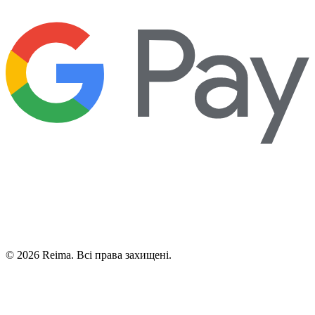
©
2026
Reima.
Всі права захищені.