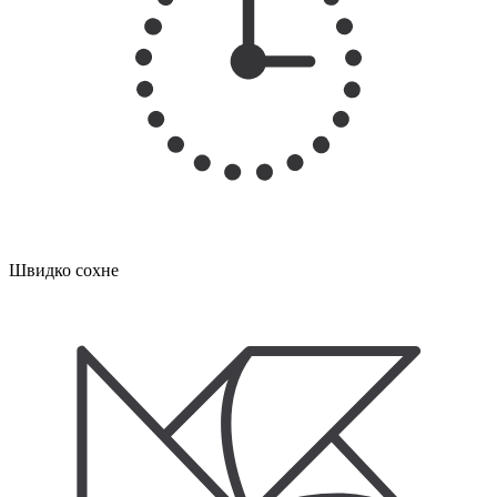
Швидко сохне