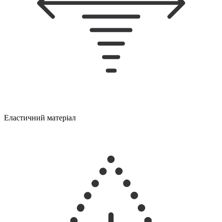
Еластичний матеріал