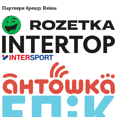
Партнери бренду Reima