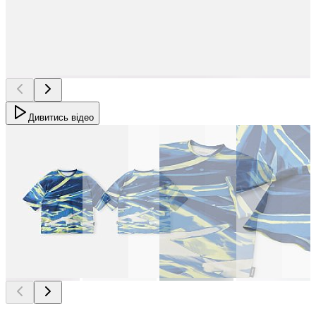
Дивитись відео