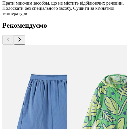
Прати миючим засобом, що не містить відбілюючих речовин.
Полоскати без спеціального засобу. Сушити за кімнатної
температури.
Рекомендуємо