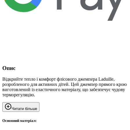
Опис
Відкрийте тепло і комфорт флісового джемпера Laduille,
розробленого для активних дітей. Цей джемпер прямого крою
виготовлений із еластичного матеріалу, що забезпечує чудову
терморегуляцію.
Читати більше
Основний матеріал: