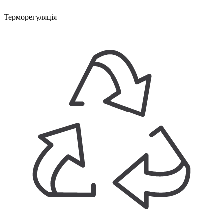
Терморегуляція