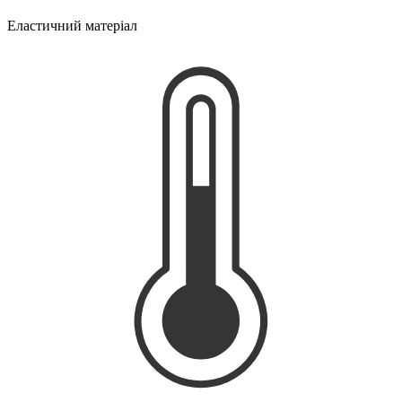
Еластичний матеріал