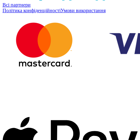
Всі партнери
Політика конфіденційності
Умови використання