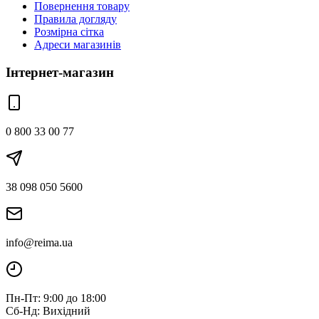
Повернення товару
Правила догляду
Розмірна сітка
Адреси магазинів
Інтернет-магазин
0 800 33 00 77
38 098 050 5600
info@reima.ua
Пн-Пт: 9:00 до 18:00
Сб-Нд: Вихідний