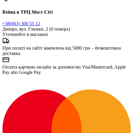
Reima в ТРЦ Мост-Сіті
+38(063) 300 55 12
Дніпро, вул. Глинки, 2 (0 поверх)
Уточнюйте в магазині
При оплаті на сайті замовлень від 5000 грн – безкоштовна
доставка
Оплата карткою онлайн за допомогою Visa/Mastercard, Apple
Pay або Google Pay