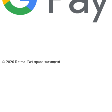
©
2026
Reima.
Всі права захищені.