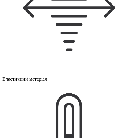
Еластичний матеріал