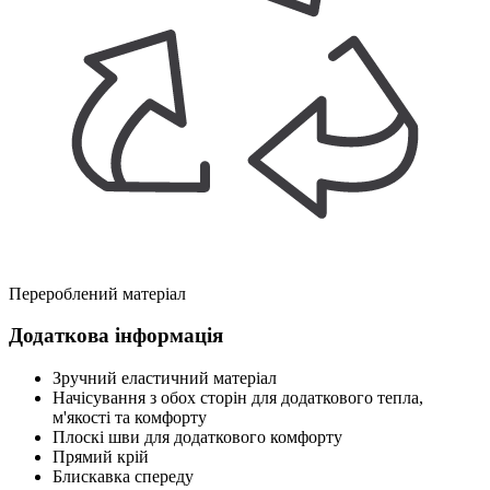
Перероблений матеріал
Додаткова інформація
Зручний еластичний матеріал
Начісування з обох сторін для додаткового тепла,
м'якості та комфорту
Плоскі шви для додаткового комфорту
Прямий крій
Блискавка спереду