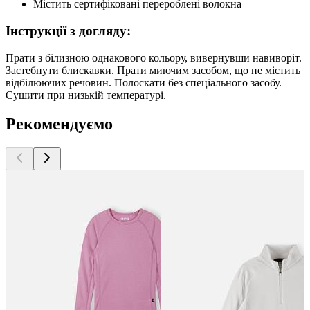
Містить сертифіковані перероблені волокна
Інструкції з догляду:
Прати з білизною однакового кольору, вивернувши навиворіт.
Застебнути блискавки. Прати миючим засобом, що не містить
відбілюючих речовин. Полоскати без спеціального засобу.
Сушити при низькій температурі.
Рекомендуємо