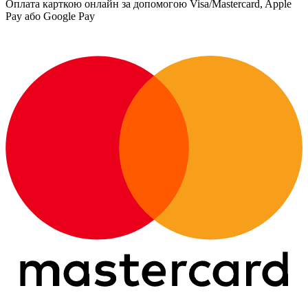
Оплата карткою онлайн за допомогою Visa/Mastercard, Apple
Pay або Google Pay