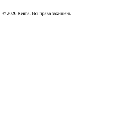
©
2026
Reima.
Всі права захищені.