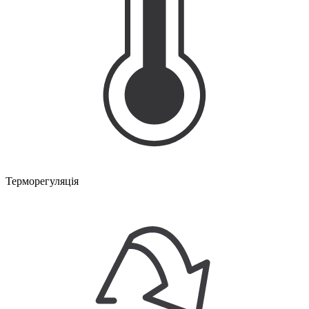
Терморегуляція