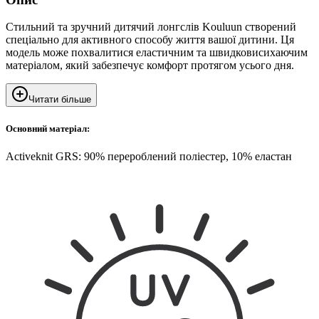
Стильний та зручний дитячий лонгслів Kouluun створений
спеціально для активного способу життя вашої дитини. Ця
модель може похвалитися еластичним та швидковисихаючим
матеріалом, який забезпечує комфорт протягом усього дня.
Читати більше
Основний матеріал:
Activeknit GRS: 90% перероблений поліестер, 10% еластан