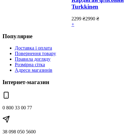
Turkkinen
2299
₴
2990
₴
+
Популярне
Доставка і оплата
Повернення товару
Правила догляду
Розмірна сітка
Адреси магазинів
Інтернет-магазин
0 800 33 00 77
38 098 050 5600