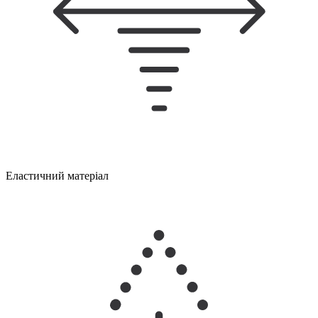
Еластичний матеріал