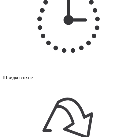
Швидко сохне