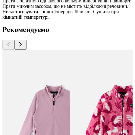
Прати з білизною однакового кольору, вивернувши навиворіт.
Прати миючим засобом, що не містить відбілюючі речовини.
Не застосовувати кондиціонер для білизни. Сушити при
кімнатній температурі.
Рекомендуємо