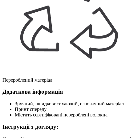
Перероблений матеріал
Додаткова інформація
Зручний, швидковисихаючий, еластичний матеріал
Принт спереду
Містить сертифіковані перероблені волокна
Інструкції з догляду: