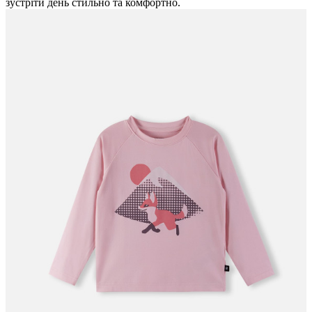
зустріти день стильно та комфортно.