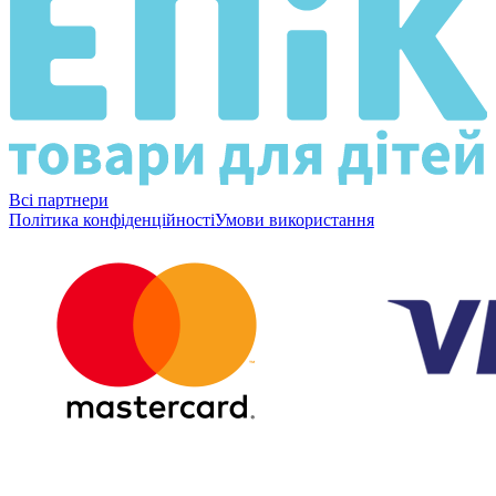
Всі партнери
Політика конфіденційності
Умови використання