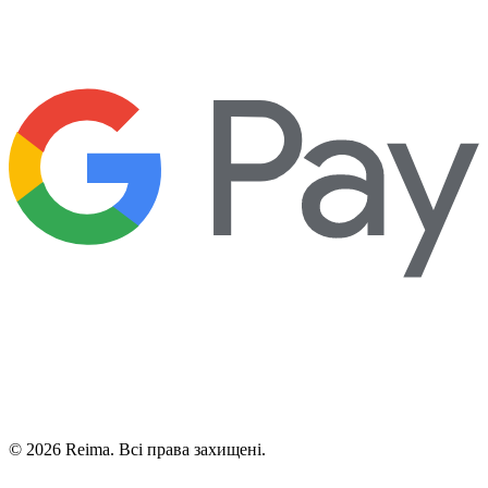
©
2026
Reima.
Всі права захищені.