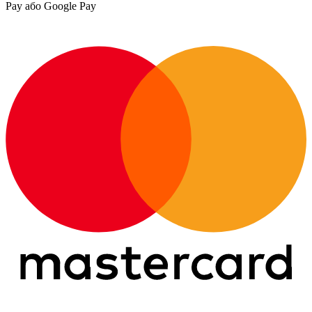
Pay або Google Pay