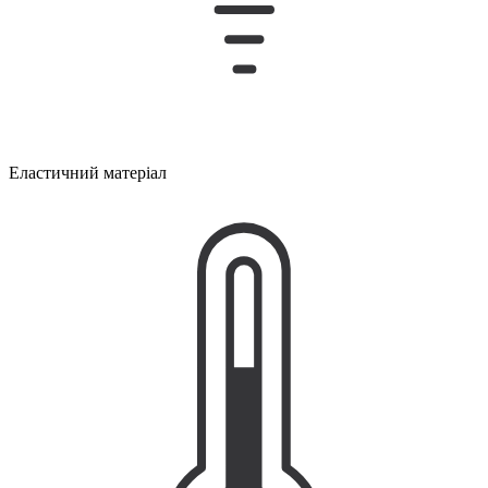
Еластичний матеріал