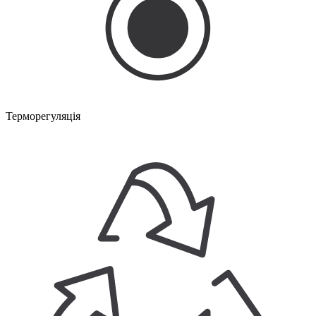
Терморегуляція