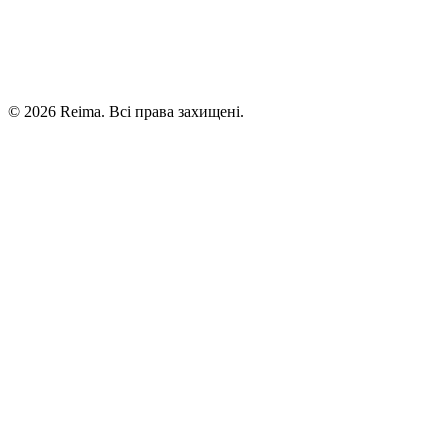
©
2026
Reima.
Всі права захищені.