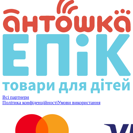
Всі партнери
Політика конфіденційності
Умови використання