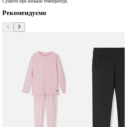
Сушити при низькій температурі.
Рекомендуємо