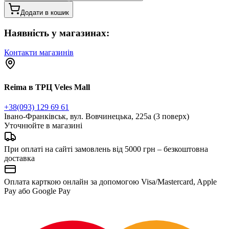
Додати в кошик
Наявність у магазинах:
Контакти магазинів
Reima в ТРЦ Veles Mall
+38(093) 129 69 61
Івано-Франківськ, вул. Вовчинецька, 225а (3 поверх)
Уточнюйте в магазині
При оплаті на сайті замовлень від 5000 грн – безкоштовна
доставка
Оплата карткою онлайн за допомогою Visa/Mastercard, Apple
Pay або Google Pay