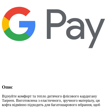
Опис
Відчуйте комфорт та тепло дитячого флісового кардигану
Tarpeen. Виготовлена ​​з еластичного, зручного матеріалу, ця
кофта відмінно підходить для багатошарового вбрання, щоб