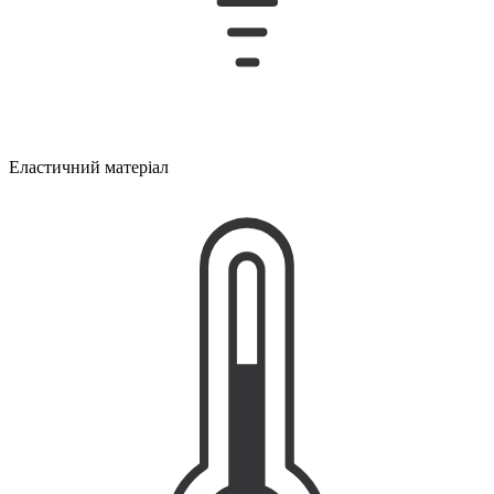
Еластичний матеріал