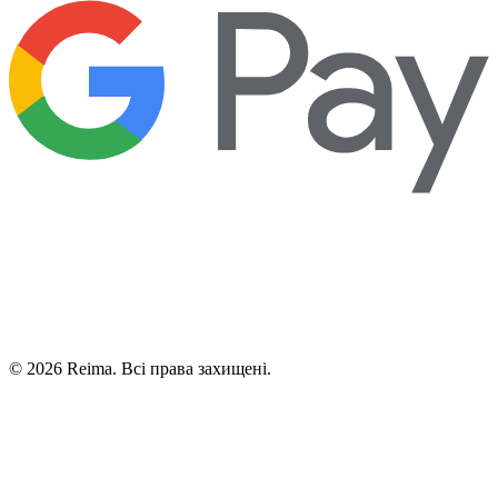
©
2026
Reima.
Всі права захищені.