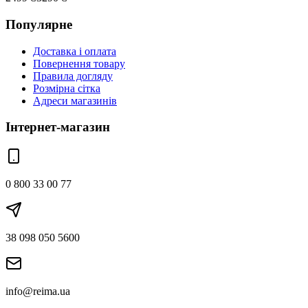
Популярне
Доставка і оплата
Повернення товару
Правила догляду
Розмірна сітка
Адреси магазинів
Інтернет-магазин
0 800 33 00 77
38 098 050 5600
info@reima.ua