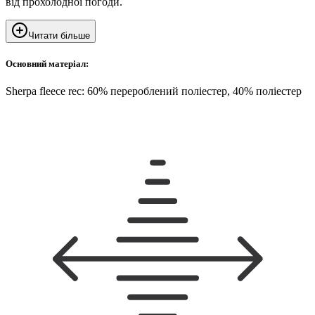
від прохолодної погоди.
Читати більше
Основний матеріал:
Sherpa fleece rec: 60% перероблений поліестер, 40% поліестер