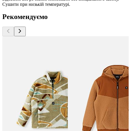
Сушити при низькій температурі.
Рекомендуємо