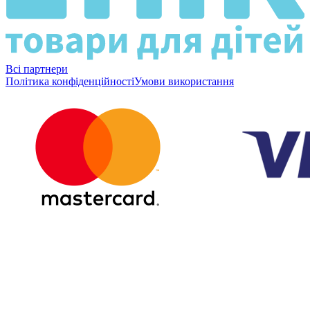
Всі партнери
Політика конфіденційності
Умови використання