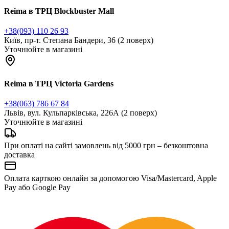
Reima в ТРЦ Blockbuster Mall
+38(093) 110 26 93
Київ, пр-т. Степана Бандери, 36 (2 поверх)
Уточнюйте в магазині
Reima в ТРЦ Victoria Gardens
+38(063) 786 67 84
Львів, вул. Кульпарківська, 226А (2 поверх)
Уточнюйте в магазині
При оплаті на сайті замовлень від 5000 грн – безкоштовна
доставка
Оплата карткою онлайн за допомогою Visa/Mastercard, Apple
Pay або Google Pay