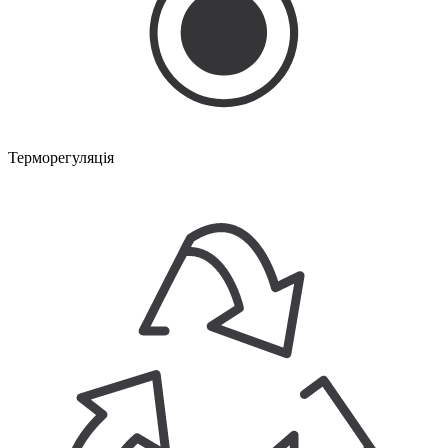
Терморегуляція