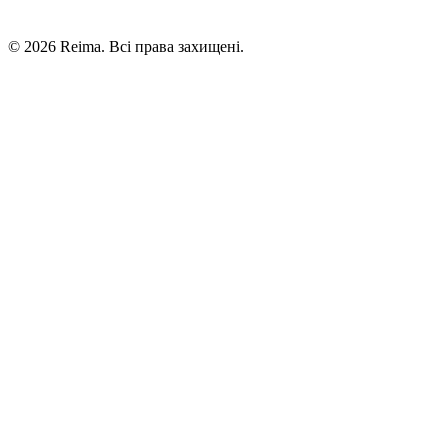
©
2026
Reima.
Всі права захищені.