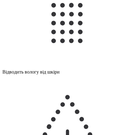
Відводить вологу від шкіри