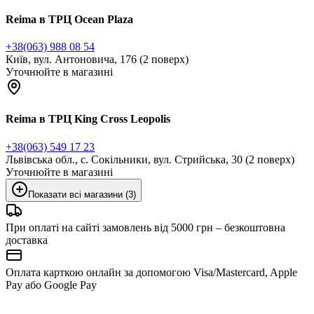
Reima в ТРЦ Ocean Plaza
+38(063) 988 08 54
Київ, вул. Антоновича, 176 (2 поверх)
Уточнюйте в магазині
Reima в ТРЦ King Cross Leopolis
+38(063) 549 17 23
Львівська обл., с. Сокільники, вул. Стрийська, 30 (2 поверх)
Уточнюйте в магазині
Показати всі магазини (3)
При оплаті на сайті замовлень від 5000 грн – безкоштовна
доставка
Оплата карткою онлайн за допомогою Visa/Mastercard, Apple
Pay або Google Pay