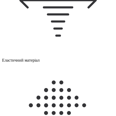
Еластичний матеріал