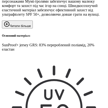
персонажами Мумі-тролями забезпечує вашому малюку
комфорт та захист під час ігор на сонці. Швидкосохнучий
еластичний матеріал забезпечує ефективний захист від
ультрафіолету SPF 50+, дозволяючи довше грати на вулиці.
Читати більше
Основний матеріал:
SunProof+ jersey GRS: 83% перероблений поліамід, 20%
еластан