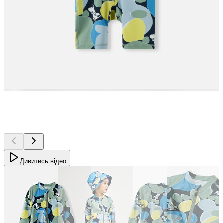
Дивитись відео