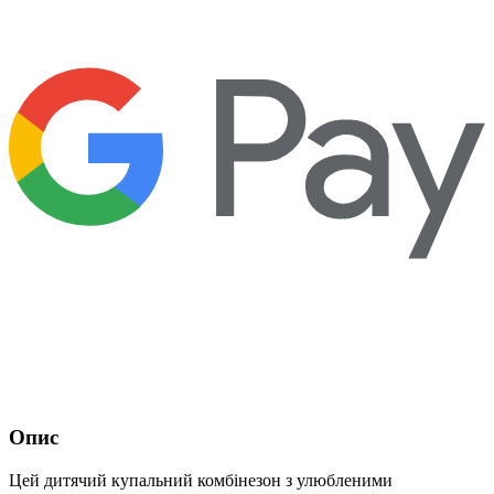
Опис
Цей дитячий купальний комбінезон з улюбленими