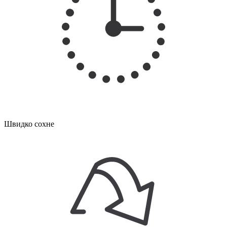
Швидко сохне