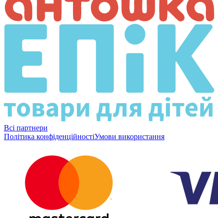
Всі партнери
Політика конфіденційності
Умови використання