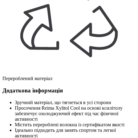
Перероблений матеріал
Додаткова інформація
Зручний матеріал, що тягнеться в усі сторони
Просочення Reima Xylitol Cool на основі ксилітолу
забезпечує охолоджуючий ефект під час фізичної
активності
Містить перероблені волокна із сертифікатом якості
Ідеально підходить для занять спортом та легкої
активності