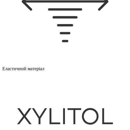
Еластичний матеріал