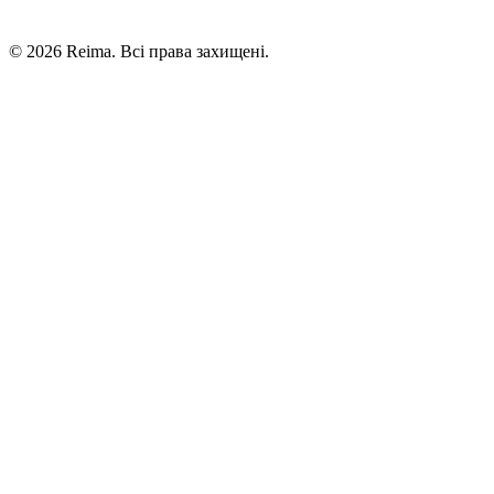
©
2026
Reima.
Всі права захищені.