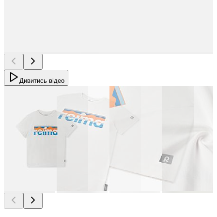
Дивитись відео