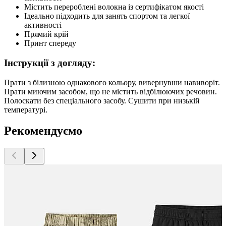
Містить перероблені волокна із сертифікатом якості
Ідеально підходить для занять спортом та легкої
активності
Прямий крій
Принт спереду
Інструкції з догляду:
Прати з білизною однакового кольору, вивернувши навиворіт.
Прати миючим засобом, що не містить відбілюючих речовин.
Полоскати без спеціального засобу. Сушити при низькій
температурі.
Рекомендуємо