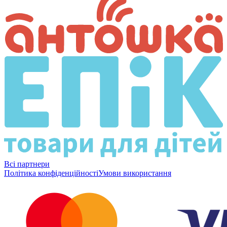
Всі партнери
Політика конфіденційності
Умови використання