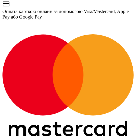
Оплата карткою онлайн за допомогою Visa/Mastercard, Apple
Pay або Google Pay