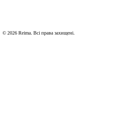
©
2026
Reima.
Всі права захищені.