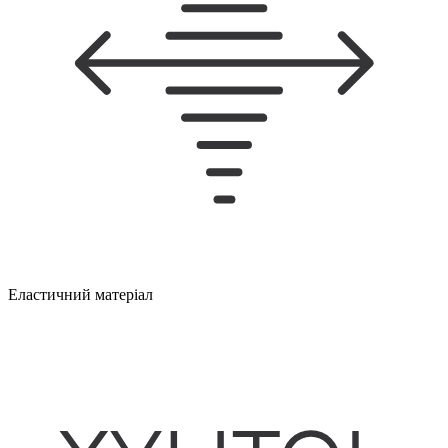
Еластичний матеріал